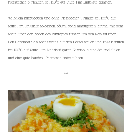
Messbecher 3 Minuten bei 120°C auf Stufe 1 im Linkslauf dünsten.
Weißwein hinzugeben und ohne Messbecher 1 Minute bei 100°C auf
Stufe 1 im Linkslauf ablöschen. 550ml Fond hinzugeben. Einmal mit dem
Spatel über den Boden des Mixtopfes rühren um den Reis zu lösen.
Den Gareinsatz als Spritzschutz auf den Deckel stellen und 12-13 Minuten
bei 100°C auf Stufe 1 im Linkslauf garen. Risotto in eine Schüssel füllen
und eine gute handvoll Parmesan unterrühren.
***