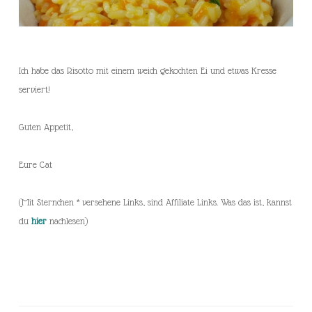
Ich habe das Risotto mit einem weich gekochten Ei und etwas Kresse
serviert!
Guten Appetit,
Eure Cat
(Mit Sternchen * versehene Links, sind Affiliate Links. Was das ist, kannst
du
hier
nachlesen)