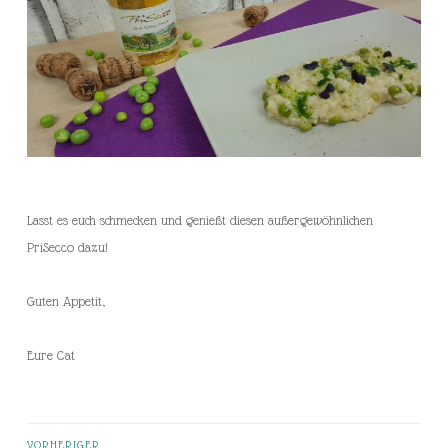
Lasst es euch schmecken und genießt diesen außergewöhnlichen
PriSecco dazu!
Guten Appetit,
Eure Cat
VORHERIGER