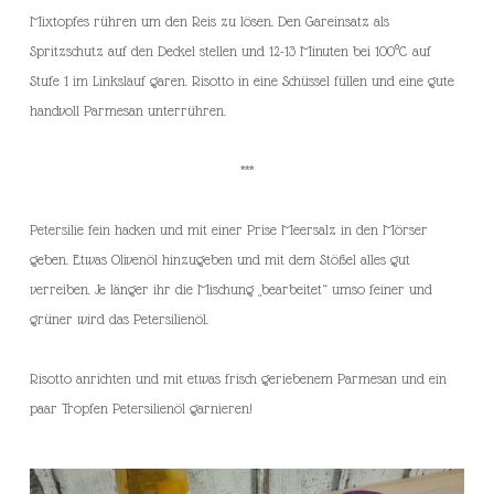
Mixtopfes rühren um den Reis zu lösen. Den Gareinsatz als
Spritzschutz auf den Deckel stellen und 12-13 Minuten bei 100°C auf
Stufe 1 im Linkslauf garen. Risotto in eine Schüssel füllen und eine gute
handvoll Parmesan unterrühren.
***
Petersilie fein hacken und mit einer Prise Meersalz in den Mörser
geben. Etwas Olivenöl hinzugeben und mit dem Stößel alles gut
verreiben. Je länger ihr die Mischung „bearbeitet“ umso feiner und
grüner wird das Petersilienöl.
Risotto anrichten und mit etwas frisch geriebenem Parmesan und ein
paar Tropfen Petersilienöl garnieren!