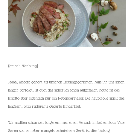
{enthält Werbung]
Jaaaa, Risotto gehört zu unseren Lieblingsgerichten! Falls ihr uns schon
länger verfolgt, ist euch das sicherlich schon aufgefallen. Heute ist das
Risotto aber eigentlich nur ein Nebendarsteller. Die Hauptrolle spielt das
langsam, bzw. rückwärts gegarte Rinderfilet.
Wir wollten schon seit längerem mal einen Versuch in Sachen Sous Vide
Garen starten, aber mangels technischem Gerät ist dies bislang