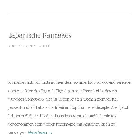
Japanische Pancakes
AUGUST 29, 2021
~
CAT
Ich melde mich voll motiviert aus dem Sommerloch zurück und serviere
euch zur Feier des Tages fluffige Japanische Pancakes! Ist das ein
würdiges Comeback? Hier ist in den letzten Wochen ziemlich viel
passiert und ich hatte einfach keinen Kopf für neue Rezepte. Aber jetzt
hab ich endlich ein bisschen Energie gesammelt und hab mir fest
vorgenommen euch wieder regelmäßig mit köstlichen Ideen zu
versorgen.
Weiterlesen
→