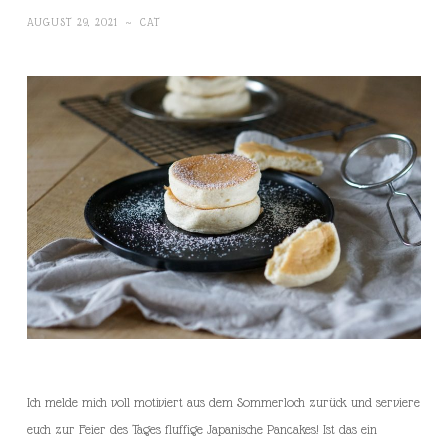
AUGUST 29, 2021
~
CAT
Ich melde mich voll motiviert aus dem Sommerloch zurück und serviere
euch zur Feier des Tages fluffige Japanische Pancakes! Ist das ein