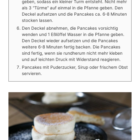
geben, sodass ein kleiner Turm entsteht. Nicht mehr
als 3 "Türme" auf einmal in die Pfanne geben. Den
Deckel aufsetzen und die Pancakes ca. 6-8 Minuten
stocken lassen.
Den Deckel abnehmen, die Pancakes vorsichtig
wenden und 1 Eßlöffel Wasser in die Pfanne geben.
Den Deckel wieder aufsetzen und die Pancakes
weitere 6-8 Minuten fertig backen. Die Pancakes
sind fertig, wenn sie rundherum nicht mehr kleben
und auf leichten Druck mit Widerstand reagieren.
Pancakes mit Puderzucker, Sirup oder frischem Obst
servieren.