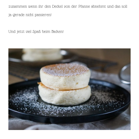
zusammen wenn ihr den Deckel von der Pfanne abnehmt und das soll
ja gerade nicht passieren!
Und jetzt viel Spaß beim Backen!