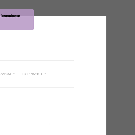
nformationen
PRESSUM
DATENSCHUTZ