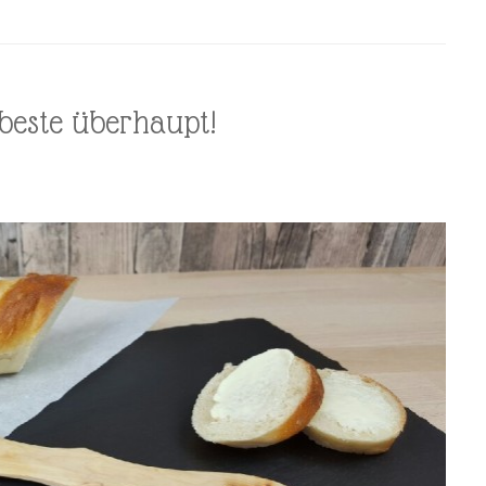
rbeste überhaupt!