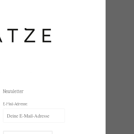
Newsletter
E-Mail-Adresse: