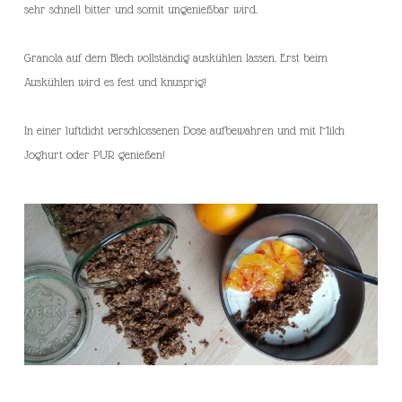
sehr schnell bitter und somit ungenießbar wird.
Granola auf dem Blech vollständig auskühlen lassen. Erst beim
Auskühlen wird es fest und knusprig!
In einer luftdicht verschlossenen Dose aufbewahren und mit Milch
Joghurt oder PUR genießen!