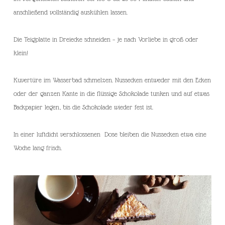
anschließend vollständig auskühlen lassen.
Die Teigplatte in Dreiecke schneiden – je nach Vorliebe in groß oder
klein!
Kuvertüre im Wasserbad schmelzen. Nussecken entweder mit den Ecken
oder der ganzen Kante in die flüssige Schokolade tunken und auf etwas
Backpapier legen, bis die Schokolade wieder fest ist.
In einer luftdicht verschlossenen Dose bleiben die Nussecken etwa eine
Woche lang frisch.