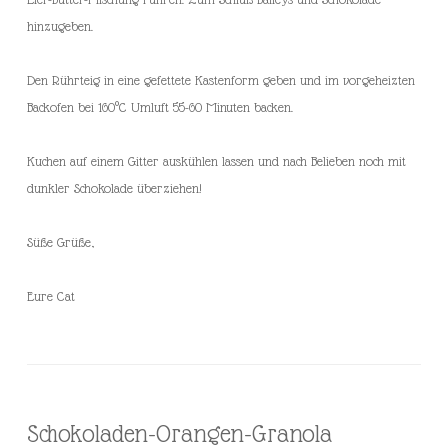
hinzugeben.
Den Rührteig in eine gefettete Kastenform geben und im vorgeheizten
Backofen bei 160°C Umluft 55-60 Minuten backen.
Kuchen auf einem Gitter auskühlen lassen und nach Belieben noch mit
dunkler Schokolade überziehen!
Süße Grüße,
Eure Cat
Schokoladen-Orangen-Granola