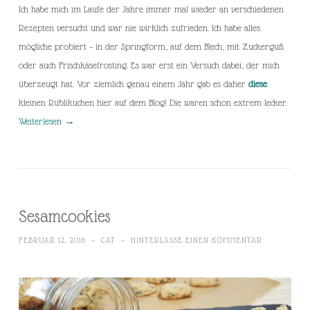
Ich habe mich im Laufe der Jahre immer mal wieder an verschiedenen
Rezepten versucht und war nie wirklich zufrieden. Ich habe alles
mögliche probiert – in der Springform, auf dem Blech, mit Zuckerguß
oder auch Frischkäsefrosting. Es war erst ein Versuch dabei, der mich
überzeugt hat. Vor ziemlich genau einem Jahr gab es daher
diese
kleinen Rüblikuchen hier auf dem Blog! Die waren schon extrem lecker.
Weiterlesen
→
Sesamcookies
FEBRUAR 12, 2016
~
CAT
~
HINTERLASSE EINEN KOMMENTAR