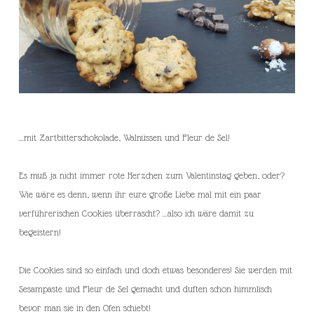
…mit Zartbitterschokolade, Walnüssen und Fleur de Sel!
Es muß ja nicht immer rote Herzchen zum Valentinstag geben, oder?
Wie wäre es denn, wenn ihr eure große Liebe mal mit ein paar
verführerischen Cookies überrascht? …also ich wäre damit zu
begeistern!
Die Cookies sind so einfach und doch etwas besonderes! Sie werden mit
Sesampaste und Fleur de Sel gemacht und duften schon himmlisch
bevor man sie in den Ofen schiebt!