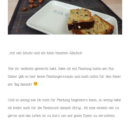
…mit viel Schoki und ein klein bisschen Alkohol!
Wie ihr vielleicht gemerkt habt, habe ich mit Fasching nichts am Hut.
Daher gab es hier keine Faschingsrezepte und auch nichts für den Kater
am Tag danach!
Und so wenig wie ich mich für Fasching begeistern kann, so wenig habe
ich leider auch für die Fastenzeit danach übrig… Ich esse einfach viel zu
gerne und das Leben ist zu kurz um auf gutes Essen zu verzichten.