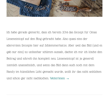
Ich habe gerade gemerkt, dass ich bereits 2014 das Rezept für Omas
Linseneintopf auf den Blog gebracht habe. Also quasi eins der
allerersten Rezepte hier auf Schlemmerkatze. Aber weil das Bild (und es
gab nur eins) so unfassbar schlimm aussah, dachte ich mir ich lösche den
Beitrag und schreib ihn komplett neu. Linseneintopf ist ja generell
ziemlich unansehnlich, und wenn das Bild dann auch noch mit dem
Handy im künstlichen Licht gemacht wurde, wollt ihr das nicht anklicken
und schon gar nicht nachkochen.
Weiterlesen
→