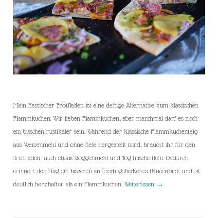
Mein Hessischer Brotfladen ist eine deftige Alternative zum klassischen
Flammkuchen. Wir lieben Flammkuchen, aber manchmal darf es noch
ein bisschen rustikaler sein. Während der klassische Flammkuchenteig
aus Weizenmehl und ohne Hefe hergestellt wird, braucht ihr für den
Brotfladen auch etwas Roggenmehl und 10g frische Hefe. Dadurch
erinnert der Teig ein bisschen an frisch gebackenes Bauernbrot und ist
deutlich herzhafter als ein Flammkuchen.
Weiterlesen
→