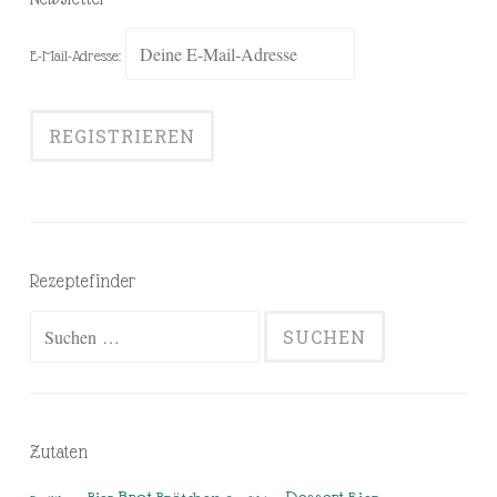
E-Mail-Adresse:
Rezeptefinder
Suchen
nach:
Zutaten