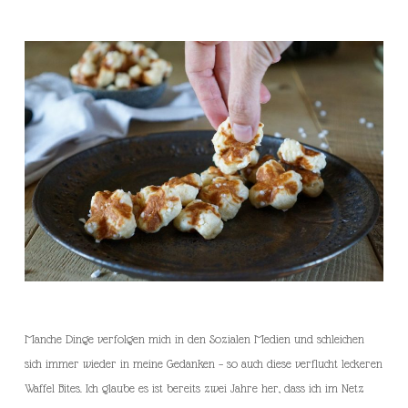
Manche Dinge verfolgen mich in den Sozialen Medien und schleichen
sich immer wieder in meine Gedanken – so auch diese verflucht leckeren
Waffel Bites. Ich glaube es ist bereits zwei Jahre her, dass ich im Netz