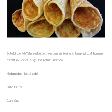
Sobald die Waffeln auskühlen werden sie fest und knsprig und können
direkt mit einer Kugel Eis befüllt werden!
Nachmachen lohnt sich!
Süße Grüße
Eure Cat