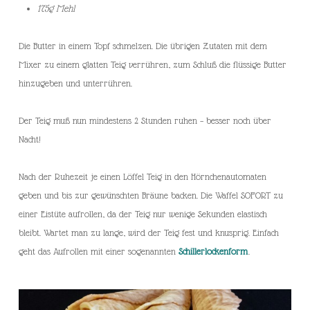
175g Mehl
Die Butter in einem Topf schmelzen. Die übrigen Zutaten mit dem
Mixer zu einem glatten Teig verrühren, zum Schluß die flüssige Butter
hinzugeben und unterrühren.
Der Teig muß nun mindestens 2 Stunden ruhen – besser noch über
Nacht!
Nach der Ruhezeit je einen Löffel Teig in den Hörnchenautomaten
geben und bis zur gewünschten Bräune backen. Die Waffel SOFORT zu
einer Eistüte aufrollen, da der Teig nur wenige Sekunden elastisch
bleibt. Wartet man zu lange, wird der Teig fest und knusprig. Einfach
geht das Aufrollen mit einer sogenannten
Schillerlockenform
.