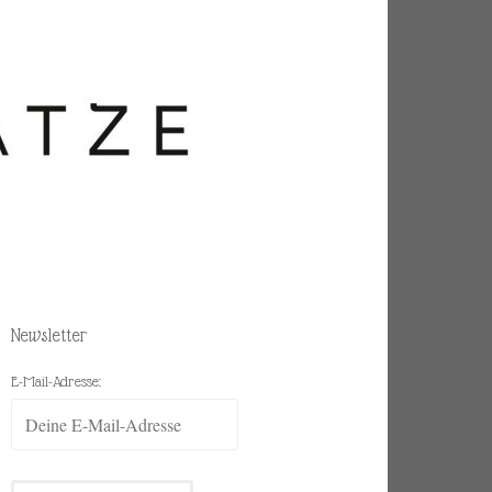
Newsletter
E-Mail-Adresse: