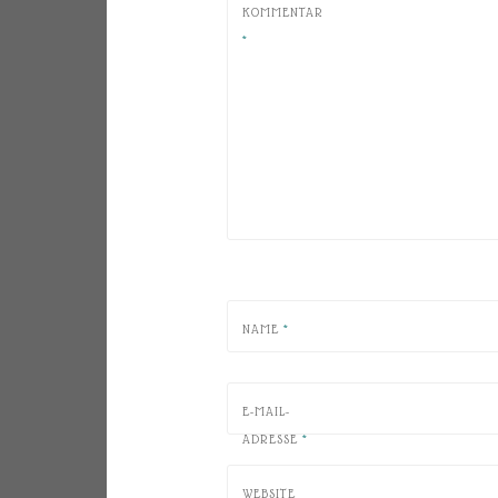
KOMMENTAR
*
NAME
*
E-MAIL-
ADRESSE
*
WEBSITE