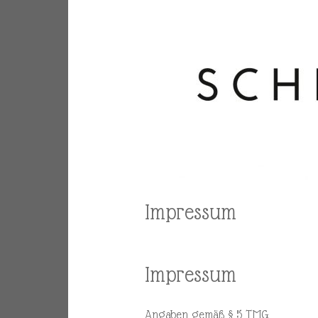
Impressum
Impressum
Angaben gemäß § 5 TMG