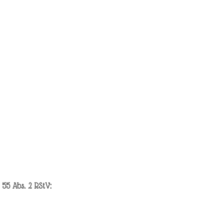
 55 Abs. 2 RStV: