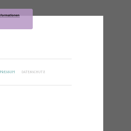
nformationen
PRESSUM
DATENSCHUTZ