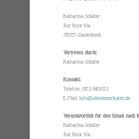
Katharina Schäfer
Zur Hoor 10a
35075 Gladenbach
Vertreten durch:
Katharina Schäfer
Kontakt:
Telefon: 0172-6813072
E-Mail:
info@schlemmerkatze.de
Verantwortlich für den Inhalt nach §
Katharina Schäfer
Zur Hoor 10a