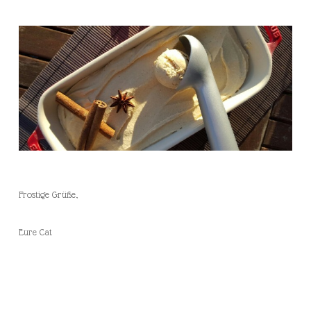
Frostige Grüße,
Eure Cat