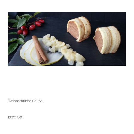
Weihnachtliche Grüße,
Eure Cat