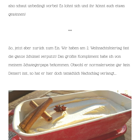
also schaut unbedingt vorbei! Es lohnt sich und ihr könnt auch etwas
gewinnen!
***
So, jetzt aber zurück zum Eis. Wir haben am 2. Weihnachtsfeiertag fast
die ganze Schüssel verputzt! Das größte Kompliment habe ich von
meinem Schwiegerpapa bekommen. Obwohl er normalerweise gar kein
Dessert isst, so hat er hier doch tatsächlich Nachschlag verlangt…