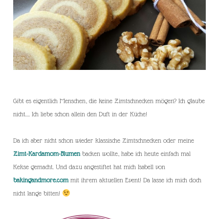
Gibt es eigentlich Menschen, die keine Zimtschnecken mögen? Ich glaube
nicht…. Ich liebe schon allein den Duft in der Küche!
Da ich aber nicht schon wieder klassische Zimtschnecken oder meine
Zimt-Kardamom-Blumen
backen wollte, habe ich heute einfach mal
Kekse gemacht. Und dazu angestiftet hat mich Isabell von
bakingandmore.com
mit ihrem aktuellen Event! Da lasse ich mich doch
nicht lange bitten!