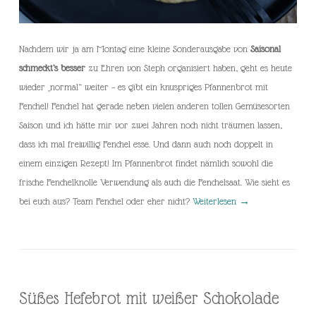
Nachdem wir ja am Montag eine kleine Sonderausgabe von
Saisonal
schmeckt’s besser
zu Ehren von Steph organisiert haben, geht es heute
wieder „normal“ weiter – es gibt ein knuspriges Pfannenbrot mit
Fenchel! Fenchel hat gerade neben vielen anderen tollen Gemüsesorten
Saison und ich hätte mir vor zwei Jahren noch nicht träumen lassen,
dass ich mal freiwillig Fenchel esse. Und dann auch noch doppelt in
einem einzigen Rezept! Im Pfannenbrot findet nämlich sowohl die
frische Fenchelknolle Verwendung als auch die Fenchelsaat. Wie sieht es
bei euch aus? Team Fenchel oder eher nicht?
Weiterlesen
→
Süßes Hefebrot mit weißer Schokolade