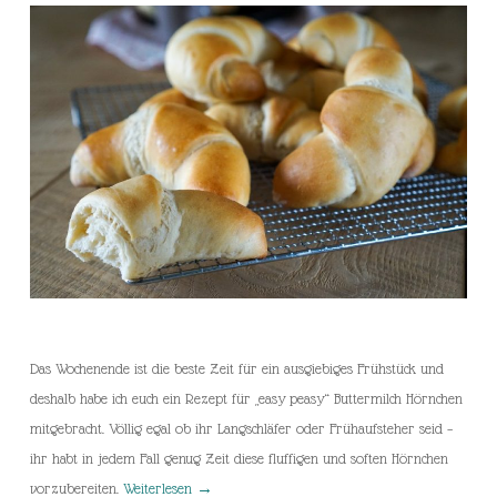
Das Wochenende ist die beste Zeit für ein ausgiebiges Frühstück und
deshalb habe ich euch ein Rezept für „easy peasy“ Buttermilch Hörnchen
mitgebracht. Völlig egal ob ihr Langschläfer oder Frühaufsteher seid –
ihr habt in jedem Fall genug Zeit diese fluffigen und soften Hörnchen
vorzubereiten.
Weiterlesen
→