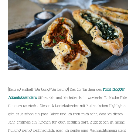
[Beitrag enthält Werbung/Verlosung] Das 23. Türchen des
Food Blogger
Adventskalenders
öffnet sich und ich habe darin zweierlei Türkische Pide
für euch versteckt! Diesen Adventskalender mit kulinarischen Highlights
gibt es ja schon ein paar Jahre und ich freu mich sehr, dass ich dieses
Jahr erstmals ein Türchen für euch befüllen darf. Zugegeben ist meine
Füllung wenig weihnachtlich, aber ich denke euer Weihnachtsmenü steht