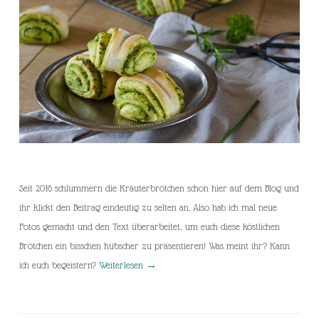
Seit 2016 schlummern die Kräuterbrötchen schon hier auf dem Blog und
ihr klickt den Beitrag eindeutig zu selten an. Also hab ich mal neue
Fotos gemacht und den Text überarbeitet, um euch diese köstlichen
Brötchen ein bisschen hübscher zu präsentieren! Was meint ihr? Kann
ich euch begeistern?
Weiterlesen
→