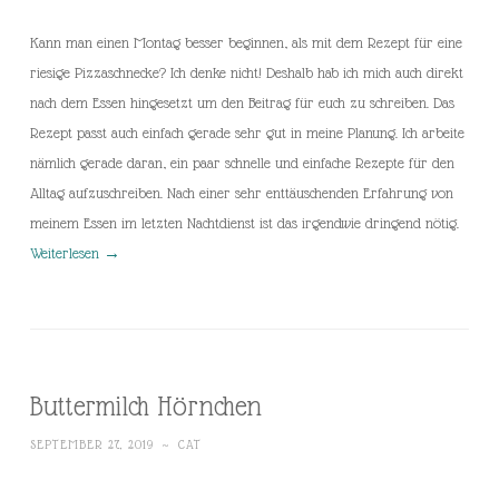
Kann man einen Montag besser beginnen, als mit dem Rezept für eine
riesige Pizzaschnecke? Ich denke nicht! Deshalb hab ich mich auch direkt
nach dem Essen hingesetzt um den Beitrag für euch zu schreiben. Das
Rezept passt auch einfach gerade sehr gut in meine Planung. Ich arbeite
nämlich gerade daran, ein paar schnelle und einfache Rezepte für den
Alltag aufzuschreiben. Nach einer sehr enttäuschenden Erfahrung von
meinem Essen im letzten Nachtdienst ist das irgendwie dringend nötig.
Weiterlesen
→
Buttermilch Hörnchen
SEPTEMBER 27, 2019
~
CAT