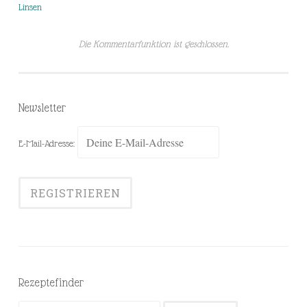
Linsen
Die Kommentarfunktion ist geschlossen.
Newsletter
E-Mail-Adresse:
Rezeptefinder