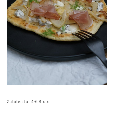
Zutaten für 4-6 Brote: