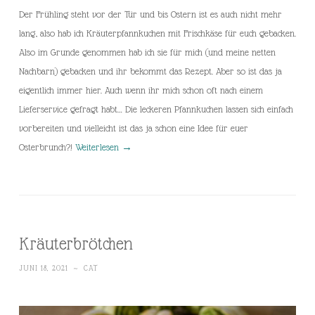
Der Frühling steht vor der Tür und bis Ostern ist es auch nicht mehr
lang, also hab ich Kräuterpfannkuchen mit Frischkäse für euch gebacken.
Also im Grunde genommen hab ich sie für mich (und meine netten
Nachbarn) gebacken und ihr bekommt das Rezept. Aber so ist das ja
eigentlich immer hier. Auch wenn ihr mich schon oft nach einem
Lieferservice gefragt habt… Die leckeren Pfannkuchen lassen sich einfach
vorbereiten und vielleicht ist das ja schon eine Idee für euer
Osterbrunch?!
Weiterlesen
→
Kräuterbrötchen
JUNI 18, 2021
~
CAT