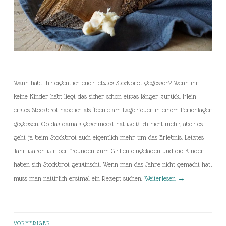
Wann habt ihr eigentlich euer letztes Stockbrot gegessen? Wenn ihr
keine Kinder habt liegt das sicher schon etwas länger zurück. Mein
erstes Stockbrot habe ich als Teenie am Lagerfeuer in einem Ferienlager
gegessen. Ob das damals geschmeckt hat weiß ich nicht mehr, aber es
geht ja beim Stockbrot auch eigentlich mehr um das Erlebnis. Letztes
Jahr waren wir bei Freunden zum Grillen eingeladen und die Kinder
haben sich Stockbrot gewünscht. Wenn man das Jahre nicht gemacht hat,
muss man natürlich erstmal ein Rezept suchen.
Weiterlesen
→
VORHERIGER