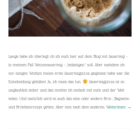
Lange habe ich überlegt ob ich euch hier auf dem Blog mit Sauerteig –
in meinem Fall Weizensauerteig – „belästigen“ soll. Aber nachdem ich
vor einigen Wochen meine erste Sauerteigpizza gegessen habe war die
Entscheidung gefallen! Ja, ich muss das tun.
Sauerteigpizza ist so
unglaublich lecker und das möchte ich einfach mit euch und der Welt
teilen. Und natürlich wird es auch das eine oder andere Brot-, Baguette-
und Brötchenrezept geben. Aber eins nach dem anderen.
Weiterlesen
→