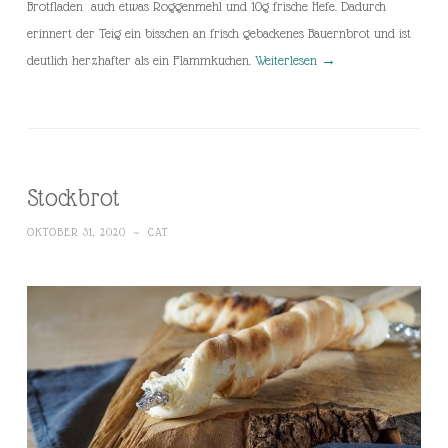
Brotfladen auch etwas Roggenmehl und 10g frische Hefe. Dadurch
erinnert der Teig ein bisschen an frisch gebackenes Bauernbrot und ist
deutlich herzhafter als ein Flammkuchen.
Weiterlesen
→
Stockbrot
OKTOBER 31, 2020
~
CAT