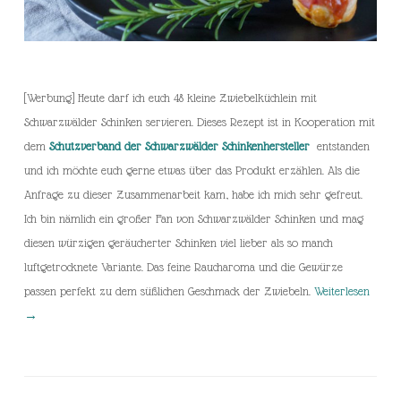
[Werbung] Heute darf ich euch 48 kleine Zwiebelküchlein mit
Schwarzwälder Schinken servieren. Dieses Rezept ist in Kooperation mit
dem
Schutzverband der Schwarzwälder Schinkenhersteller
entstanden
und ich möchte euch gerne etwas über das Produkt erzählen. Als die
Anfrage zu dieser Zusammenarbeit kam, habe ich mich sehr gefreut.
Ich bin nämlich ein großer Fan von Schwarzwälder Schinken und mag
diesen würzigen geräucherter Schinken viel lieber als so manch
luftgetrocknete Variante. Das feine Raucharoma und die Gewürze
passen perfekt zu dem süßlichen Geschmack der Zwiebeln.
Weiterlesen
→