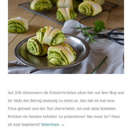
Seit 2016 schlummern die Kräuterbrötchen schon hier auf dem Blog und
ihr klickt den Beitrag eindeutig zu selten an. Also hab ich mal neue
Fotos gemacht und den Text überarbeitet, um euch diese köstlichen
Brötchen ein bisschen hübscher zu präsentieren! Was meint ihr? Kann
ich euch begeistern?
Weiterlesen
→