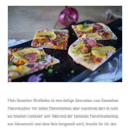
Mein Hessischer Brotfladen ist eine deftige Alternative zum klassischen
Flammkuchen. Wir lieben Flammkuchen, aber manchmal darf es noch
ein bisschen rustikaler sein. Während der klassische Flammkuchenteig
aus Weizenmehl und ohne Hefe hergestellt wird, braucht ihr für den