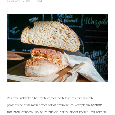
FEBRUAR 17, 2021
~
CAT
Das Brotbackfieber hat mich immer noch fest im Griff und ich
präsentiere euch mein erstes selbst entwickeltes Rezept: ein
Kartoffel
Bier Brot
! Zunächst wollte ich nur ein Kartoffelbrot backen und habe in