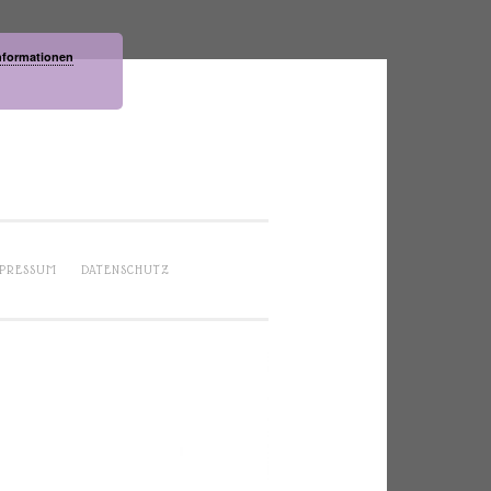
nformationen
PRESSUM
DATENSCHUTZ