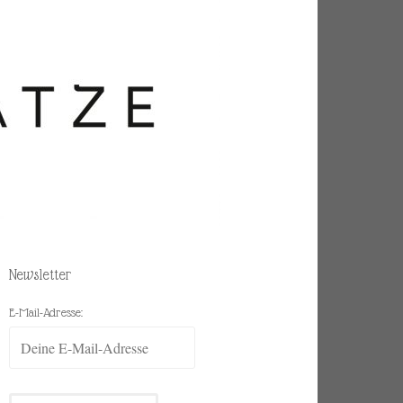
Newsletter
E-Mail-Adresse: