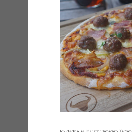
Ich dachte ja bis vor wenigen Tagen,