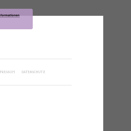
nformationen
PRESSUM
DATENSCHUTZ