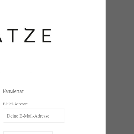
Newsletter
E-Mail-Adresse: