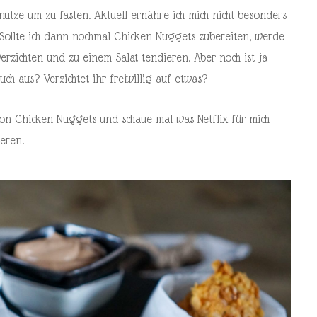
nutze um zu fasten. Aktuell ernähre ich mich nicht besonders
 Sollte ich dann nochmal Chicken Nuggets zubereiten, werde
erzichten und zu einem Salat tendieren. Aber noch ist ja
uch aus? Verzichtet ihr freiwillig auf etwas?
ion Chicken Nuggets und schaue mal was Netflix für mich
eren.