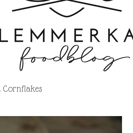
 Cornflakes