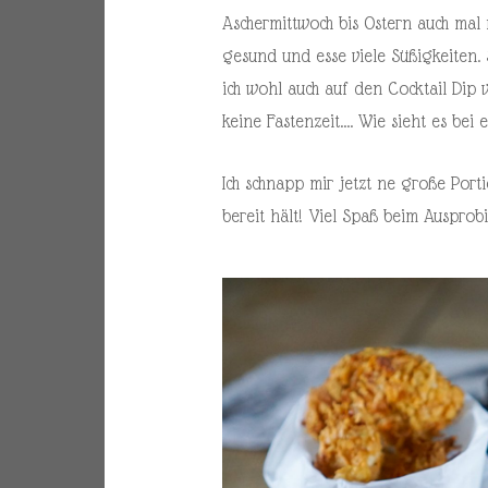
Aschermittwoch bis Ostern auch mal 
gesund und esse viele Süßigkeiten.
ich wohl auch auf den Cocktail Dip v
keine Fastenzeit…. Wie sieht es bei e
Ich schnapp mir jetzt ne große Port
bereit hält! Viel Spaß beim Ausprobi