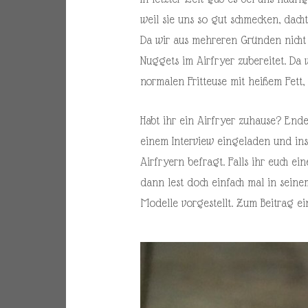
weil sie uns so gut schmecken, dacht
Da wir aus mehreren Gründen nicht 
Nuggets im Airfryer zubereitet. Da 
normalen Fritteuse mit heißem Fett, 
Habt ihr ein Airfryer zuhause? Ende
einem Interview eingeladen und in
Airfryern befragt. Falls ihr euch e
dann lest doch einfach mal in seine
Modelle vorgestellt. Zum Beitrag e