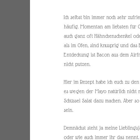
Ich selbst bin immer noch sehr zuf
häufig. Momentan am liebsten für 
auch ganz oft Hähnchenschenkel ode
als im Ofen, sind knusprig und das 
Entdeckung ist Bacon aus dem Airfr
nicht putzen.
Hier im Rezept habe ich euch zu den
es wegen der Mayo natürlich nicht 
Schüssel Salat dazu machen. Aber so
sein.
Demnächst steht ja meine Lieblingsja
oder wie auch immer ihr das nennt. 