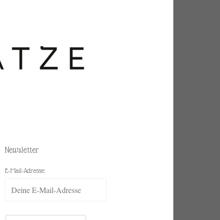
Newsletter
E-Mail-Adresse: