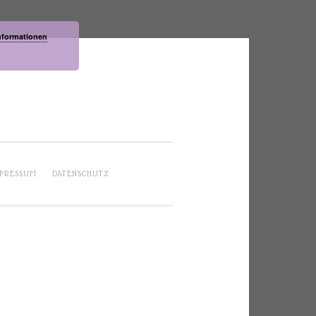
nformationen
PRESSUM
DATENSCHUTZ