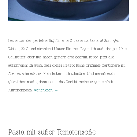
Heute war der perfekte Tag für eine Zitronencarbonara! Sonniges
Wetter, 22°C und strahlend blauer Himmel. Eigentlich auch das perfekte
Grillwetter, aber wir haben gestern erst gegrillt. Bevor jetzt alle
aufschreien: Ich weiß, dass dieses Rezept keine originale Carbonara ist.
Aber es schmeckt wirklich lecker – ich schwöre! Und wenn’s euch
glücklicher macht, dann nennt das Gericht meinetwegen einfach
Zitronenpasta.
Weiterlesen
→
Pasta mit süßer Tomatensoße