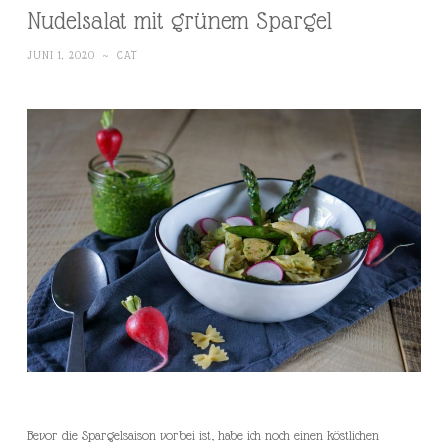
Nudelsalat mit grünem Spargel
JUNI 1, 2020
~
CAT
Bevor die Spargelsaison vorbei ist, habe ich noch einen köstlichen