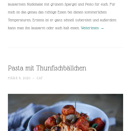
lauwarmen Nudelsalat mit grünem Spargel und Pesto für euch. Für
mich ist das genau das richtige Essen bei diesen sommerlichen
Temperaturen. Erstens ist er ganz schnell zubereitet und außerdem
kann man ihn lauwarm oder auch kalt essen.
Weiterlesen
→
Pasta mit Thunfischbällchen
MÄRZ 6, 2020
~
CAT