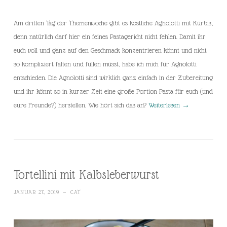
Am dritten Tag der Themenwoche gibt es köstliche Agnolotti mit Kürbis,
denn natürlich darf hier ein feines Pastagericht nicht fehlen. Damit ihr
euch voll und ganz auf den Geschmack konzentrieren könnt und nicht
so kompliziert falten und füllen müsst, habe ich mich für Agnolotti
entschieden. Die Agnolotti sind wirklich ganz einfach in der Zubereitung
und ihr könnt so in kurzer Zeit eine große Portion Pasta für euch (und
eure Freunde?) herstellen. Wie hört sich das an?
Weiterlesen
→
Tortellini mit Kalbsleberwurst
JANUAR 27, 2019
~
CAT