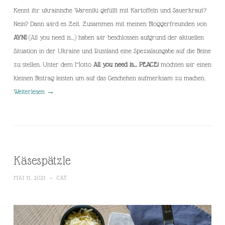
Kennt ihr ukrainische Wareniki gefüllt mit Kartoffeln und Sauerkraut?
Nein? Dann wird es Zeit. Zusammen mit meinen Bloggerfreunden von
AYNI
(All you need is…) haben wir beschlossen aufgrund der aktuellen
Situation in der Ukraine und Russland eine Spezialausgabe auf die Beine
zu stellen. Unter dem Motto
All you need is… PEACE!
möchten wir einen
kleinen Beitrag leisten um auf das Geschehen aufmerksam zu machen.
Weiterlesen
→
Käsespätzle
MAI 11, 2021
~
CAT