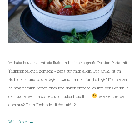
Ich habe heute sturmfreie Bude und mir eine große Portion Pasta mit
Thunfischbällchen gemacht – ganz für mich allein! Der Onkel ist im
Nachtdienst und solche Tage nutze ich immer für „fischige“ Mahlzeiten.
Er mag nämlich keinen Fisch und daher erspare ich ihm den Geruch in
der Küche. Weil ich so nett und rücksichtsvoll bin
Wie sieht es bei
euch aus? Team Fisch oder lieber nicht?
Weiterlesen
→