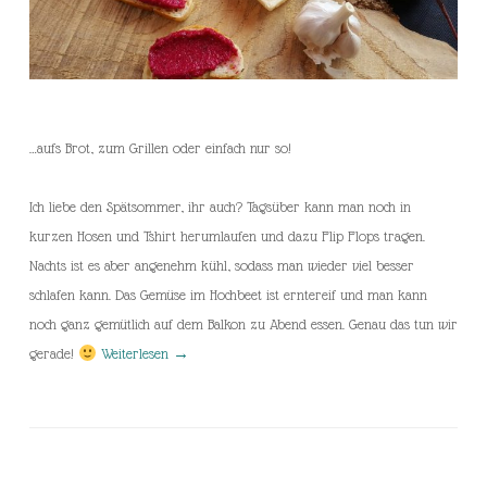
…aufs Brot, zum Grillen oder einfach nur so!
Ich liebe den Spätsommer, ihr auch? Tagsüber kann man noch in
kurzen Hosen und Tshirt herumlaufen und dazu Flip Flops tragen.
Nachts ist es aber angenehm kühl, sodass man wieder viel besser
schlafen kann. Das Gemüse im Hochbeet ist erntereif und man kann
noch ganz gemütlich auf dem Balkon zu Abend essen. Genau das tun wir
gerade!
Weiterlesen
→