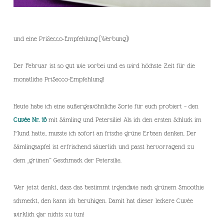
und eine PriSecco-Empfehlung [Werbung]!
Der Februar ist so gut wie vorbei und es wird höchste Zeit für die
monatliche PriSecco-Empfehlung!
Heute habe ich eine außergewöhnliche Sorte für euch probiert – den
Cuvée Nr. 16
mit Sämling und Petersilie! Als ich den ersten Schluck im
Mund hatte, musste ich sofort an frische grüne Erbsen denken. Der
Sämlingsapfel ist erfrischend säuerlich und passt hervorragend zu
dem „grünen“ Geschmack der Petersilie.
Wer jetzt denkt, dass das bestimmt irgendwie nach grünem Smoothie
schmeckt, den kann ich beruhigen. Damit hat dieser leckere Cuvée
wirklich gar nichts zu tun!