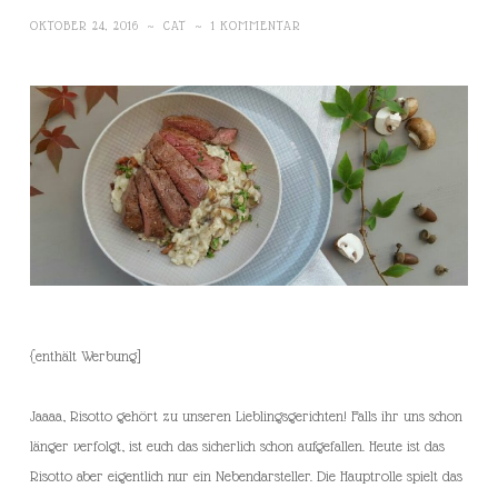
OKTOBER 24, 2016
~
CAT
~
1 KOMMENTAR
{enthält Werbung]
Jaaaa, Risotto gehört zu unseren Lieblingsgerichten! Falls ihr uns schon
länger verfolgt, ist euch das sicherlich schon aufgefallen. Heute ist das
Risotto aber eigentlich nur ein Nebendarsteller. Die Hauptrolle spielt das