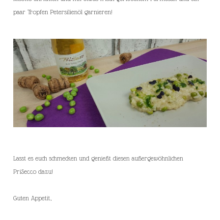
paar Tropfen Petersilienöl garnieren!
Lasst es euch schmecken und genießt diesen außergewöhnlichen
PriSecco dazu!
Guten Appetit,