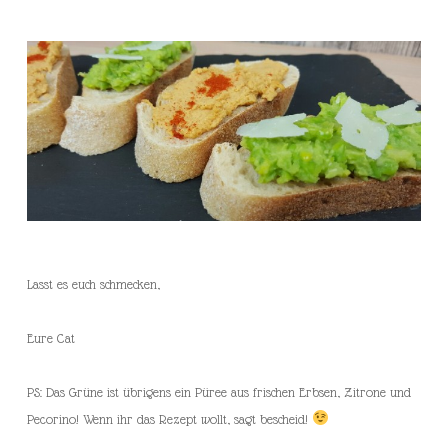
Lasst es euch schmecken,
Eure Cat
PS: Das Grüne ist übrigens ein Püree aus frischen Erbsen, Zitrone und
Pecorino! Wenn ihr das Rezept wollt, sagt bescheid!