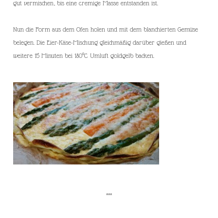
gut vermischen, bis eine cremige Masse entstanden ist.
Nun die Form aus dem Ofen holen und mit dem blanchierten Gemüse
belegen. Die Eier-Käse-Mischung gleichmäßig darüber gießen und
weitere 15 Minuten bei 180°C Umluft goldgelb backen.
***