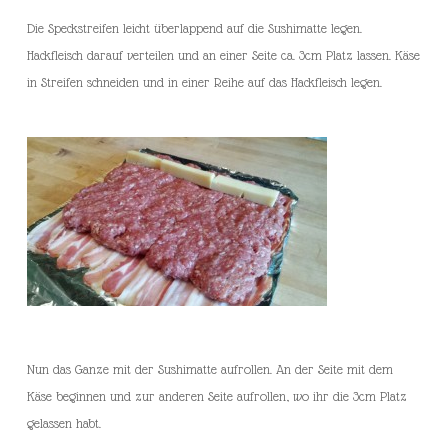
Die Speckstreifen leicht überlappend auf die Sushimatte legen.
Hackfleisch darauf verteilen und an einer Seite ca. 3cm Platz lassen. Käse
in Streifen schneiden und in einer Reihe auf das Hackfleisch legen.
Nun das Ganze mit der Sushimatte aufrollen. An der Seite mit dem
Käse beginnen und zur anderen Seite aufrollen, wo ihr die 3cm Platz
gelassen habt.