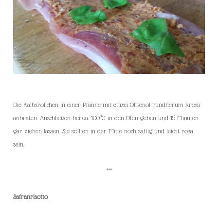
Die Kalbsröllchen in einer Pfanne mit etwas Olivenöl rundherum kross
anbraten. Anschließen bei ca. 100°C in den Ofen geben und 15 Minuten
gar ziehen lassen. Sie sollten in der Mitte noch saftig und leicht rosa
sein.
***
Safranrisotto