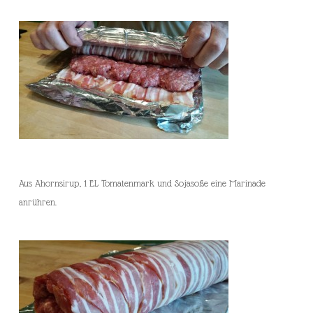
Aus Ahornsirup, 1 EL Tomatenmark und Sojasoße eine Marinade
anrühren.