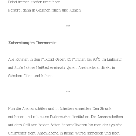
Dabei immer wieder umrühren!
Reisbrei dann in Gläschen füllen und kühlen.
***
Zubereitung im Thermomix:
Alle Zutaten in den Mixtopf geben. 35 Minuten bei 90°C im Linkslauf
auf Stufe 1 ohne Meßbechereinsatz garen. Anschließend direkt in
Gläschen füllen und kühlen.
***
Nun die Ananas schälen und in Scheiben schneiden. Den Strunk
entfernen und mit etwas Puderzucker bestäuben. Die Ananasscheiben
auf dem Grill von beiden Seiten karamellisieren bis man das typische
Grillmuster sieht. Anschließend in kleine Würfel schneiden und noch