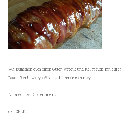
Wir wünschen euch einen Guten Appetit und viel Freude mit eurer
Bacon-Bomb, wie groß sie auch immer sein mag!
Ein absoluter Knaller, meint
der ONKEL