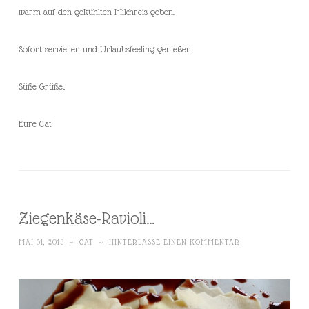
warm auf den gekühlten Milchreis geben.
Sofort servieren und Urlaubsfeeling genießen!
Süße Grüße,
Eure Cat
Ziegenkäse-Ravioli…
MAI 31, 2015
~
CAT
~
HINTERLASSE EINEN KOMMENTAR