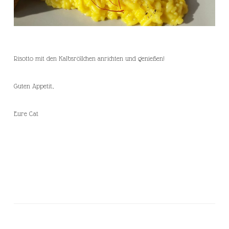
Risotto mit den Kalbsröllchen anrichten und genießen!
Guten Appetit,
Eure Cat