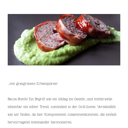
…mit grasgrünem Erbsenpüree!
Bacon-Bomb! Ein Begriff wie ein Schlag ins Gesicht…und mittlerweile
scheinbar ein echter Trend, zumindest in der Grill-Szene. Verständlich
wie wir finden, da hier Komponenten zusammenkommen, die einfach
hervorragend miteinander harmonieren.