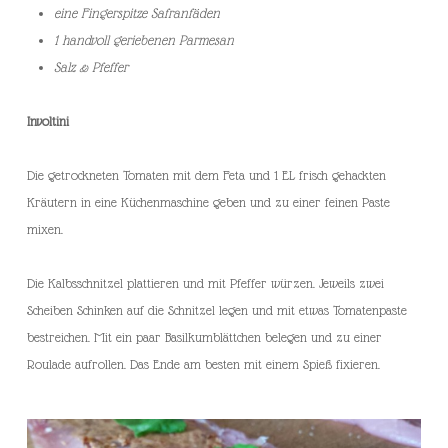
eine Fingerspitze Safranfäden
1 handvoll geriebenen Parmesan
Salz & Pfeffer
Involtini
Die getrockneten Tomaten mit dem Feta und 1 EL frisch gehackten
Kräutern in eine Küchenmaschine geben und zu einer feinen Paste
mixen.
Die Kalbsschnitzel plattieren und mit Pfeffer würzen. Jeweils zwei
Scheiben Schinken auf die Schnitzel legen und mit etwas Tomatenpaste
bestreichen. Mit ein paar Basilkumblättchen belegen und zu einer
Roulade aufrollen. Das Ende am besten mit einem Spieß fixieren.