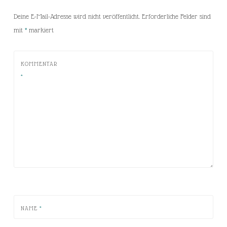
Deine E-Mail-Adresse wird nicht veröffentlicht.
Erforderliche Felder sind
mit
*
markiert
KOMMENTAR
*
NAME
*