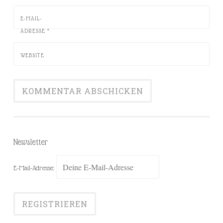
E-MAIL-
ADRESSE
*
WEBSITE
Newsletter
E-Mail-Adresse: