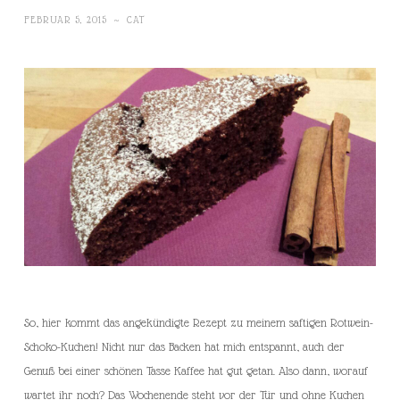
FEBRUAR 5, 2015
~
CAT
So, hier kommt das angekündigte Rezept zu meinem saftigen Rotwein-
Schoko-Kuchen! Nicht nur das Backen hat mich entspannt, auch der
Genuß bei einer schönen Tasse Kaffee hat gut getan. Also dann, worauf
wartet ihr noch? Das Wochenende steht vor der Tür und ohne Kuchen