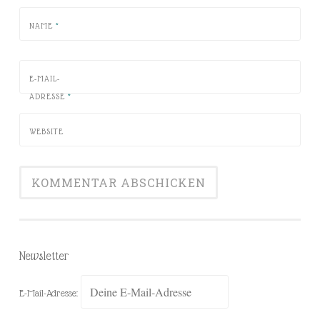
NAME
*
E-MAIL-
ADRESSE
*
WEBSITE
Newsletter
E-Mail-Adresse: