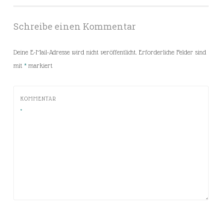
Schreibe einen Kommentar
Deine E-Mail-Adresse wird nicht veröffentlicht.
Erforderliche Felder sind
mit
*
markiert
KOMMENTAR
*