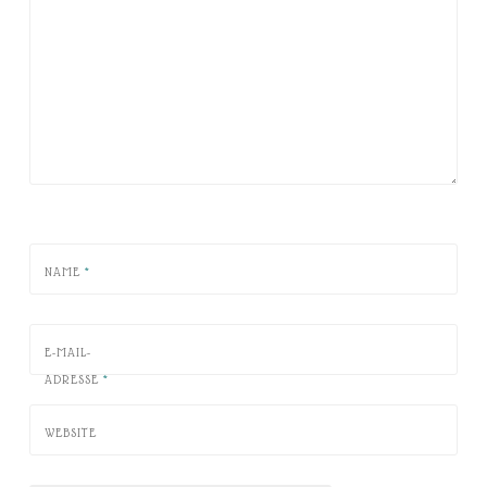
NAME
*
E-MAIL-
ADRESSE
*
WEBSITE