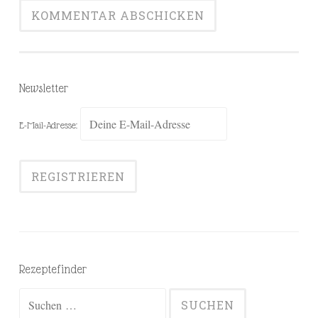
Newsletter
E-Mail-Adresse:
Rezeptefinder
Suchen