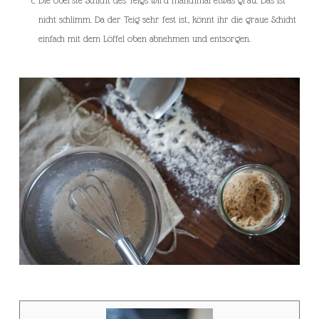
nicht schlimm. Da der Teig sehr fest ist, könnt ihr die graue Schicht
einfach mit dem Löffel oben abnehmen und entsorgen.