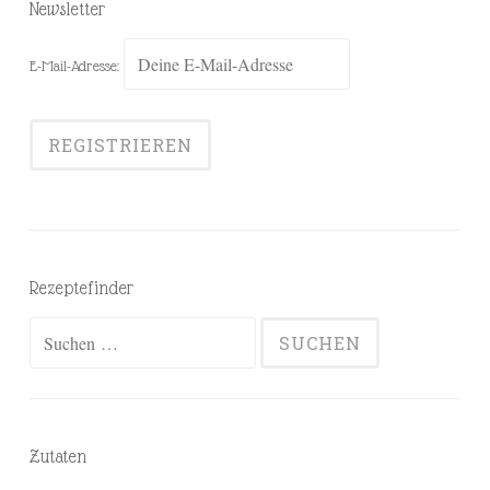
Newsletter
E-Mail-Adresse:
Rezeptefinder
Suchen
nach:
Zutaten