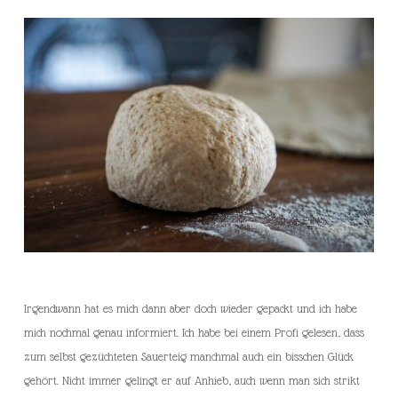
Irgendwann hat es mich dann aber doch wieder gepackt und ich habe
mich nochmal genau informiert. Ich habe bei einem Profi gelesen, dass
zum selbst gezüchteten Sauerteig manchmal auch ein bisschen Glück
gehört. Nicht immer gelingt er auf Anhieb, auch wenn man sich strikt