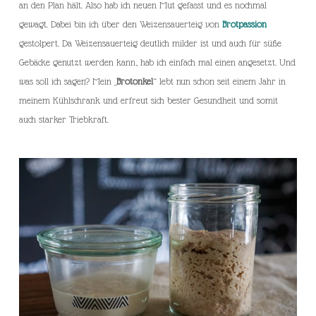
an den Plan hält. Also hab ich neuen Mut gefasst und es nochmal
gewagt. Dabei bin ich über den Weizensauerteig von
Brotpassion
gestolpert. Da Weizensauerteig deutlich milder ist und auch für süße
Gebäcke genutzt werden kann, hab ich einfach mal einen angesetzt. Und
was soll ich sagen? Mein „
Brotonkel
“ lebt nun schon seit einem Jahr in
meinem Kühlschrank und erfreut sich bester Gesundheit und somit
auch starker Triebkraft.