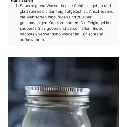
Auffrischen
Sauerteig und Wasser in eine Schüssel geben und
glatt rühren bis der Teig aufgelöst ist. Anschließend
die Mehlsorten hinzufügen und zu einer
geschmeidigen Kugel verkneten. Die Teigkugel in ein
sauberes Glas geben und verschließen. Bis zur
nächsten Verwendung wieder im Kühlschrank
aufbewahren.