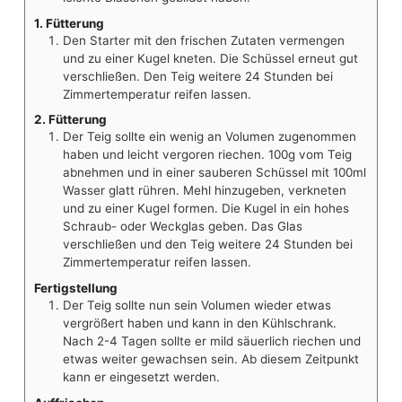
1. Fütterung
Den Starter mit den frischen Zutaten vermengen
und zu einer Kugel kneten. Die Schüssel erneut gut
verschließen. Den Teig weitere 24 Stunden bei
Zimmertemperatur reifen lassen.
2. Fütterung
Der Teig sollte ein wenig an Volumen zugenommen
haben und leicht vergoren riechen. 100g vom Teig
abnehmen und in einer sauberen Schüssel mit 100ml
Wasser glatt rühren. Mehl hinzugeben, verkneten
und zu einer Kugel formen. Die Kugel in ein hohes
Schraub- oder Weckglas geben. Das Glas
verschließen und den Teig weitere 24 Stunden bei
Zimmertemperatur reifen lassen.
Fertigstellung
Der Teig sollte nun sein Volumen wieder etwas
vergrößert haben und kann in den Kühlschrank.
Nach 2-4 Tagen sollte er mild säuerlich riechen und
etwas weiter gewachsen sein. Ab diesem Zeitpunkt
kann er eingesetzt werden.