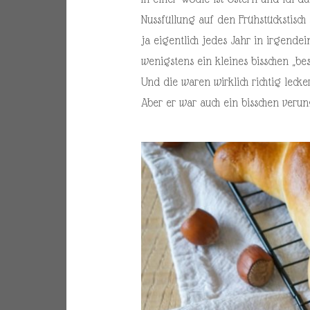
Nussfüllung auf den Frühstückstisch
ja eigentlich jedes Jahr in irgende
wenigstens ein kleines bisschen „bes
Und die waren wirklich richtig lecke
Aber er war auch ein bisschen verung