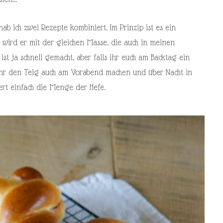
ab ich zwei Rezepte kombiniert. Im Prinzip ist es ein
t wird er mit der gleichen Masse, die auch in meinen
st ja schnell gemacht, aber falls ihr euch am Backtag ein
 ihr den Teig auch am Vorabend machen und über Nacht in
ert einfach die Menge der Hefe.