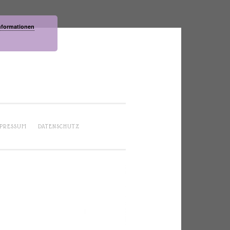
nformationen
PRESSUM
DATENSCHUTZ