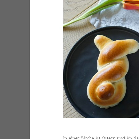
In einer Woche ist Ostern und ich da