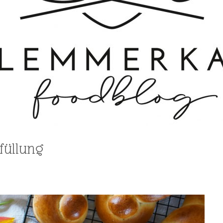
füllung