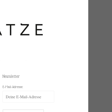
Newsletter
E-Mail-Adresse: