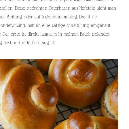
 stellen! Diese gedrehten Osterhasen aus Hefeteig sieht man
iner Zeitung oder auf irgendeinem Blog. Damit sie
onders“ sind, hab ich eine saftige Nussfüllung eingebaut.
r. Der erste ist direkt lauwarm in meinem Bauch gelandet.
lückt und nicht fototauglich.