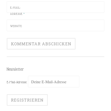
E-MAIL-
ADRESSE
*
WEBSITE
Newsletter
E-Mail-Adresse: