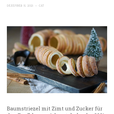
DEZEMBER 11, 2021
~
CAT
Baumstriezel mit Zimt und Zucker für