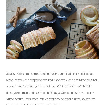
Jetzt zurück zum Baumstriezel mit Zimt und Zucker! Ich wollte das
schon letztes Jahr ausprobieren und habe mir extra das Nudelholz von
unseren Nachbarn ausgeliehen. Wie so oft bin ich aber einfach nicht
dazu gekommen und das Nudelholz lag 3 Wochen nutzlos in meiner
Küche herum. Inzwischen hab ich ausreichend eigene Nudelhölzer und