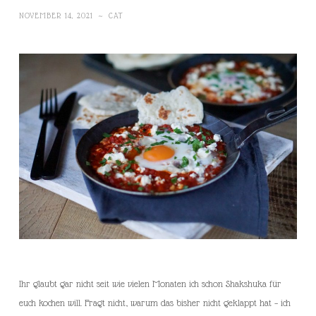
NOVEMBER 14, 2021
~
CAT
Ihr glaubt gar nicht seit wie vielen Monaten ich schon Shakshuka für
euch kochen will. Fragt nicht, warum das bisher nicht geklappt hat – ich