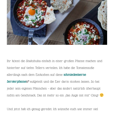
Ihr könnt die Shakshuka einfach in einer großen Pfanne machen und
hinterher auf tiefen Tellern verteilen. Ich habe die Tomatensoße
allerdings nach dem Einkochen auf diese
schmiedeeiserne
Servierpfanne
n*
aufgeteilt und die Eier darin stocken lassen. So hat
jeder sein eigenes Pfännchen – aber das ändert natürlich überhaupt
nichts am Geschmack. Das ist mehr so ein „das Auge isst mit“-Ding!
Und jetzt hab ich genug geredet. Ich wünsche euch wie immer viel