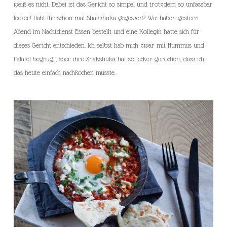
weiß es nicht. Dabei ist das Gericht so simpel und trotzdem so unfassbar
lecker! Habt ihr schon mal Shakshuka gegessen? Wir haben gestern
Abend im Nachtdienst Essen bestellt und eine Kollegin hatte sich für
dieses Gericht entschieden. Ich selbst hab mich zwar mit Hummus und
Falafel begnügt, aber ihre Shakshuka hat so lecker gerochen, dass ich
das heute einfach nachkochen musste.