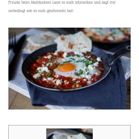
Freude beim Nachkochen! Lasst es euch schmecken und sagt mir
unbedingt wie es euch geschmeckt hat!