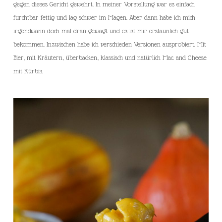
gegen dieses Gericht gewehrt. In meiner Vorstellung war es einfach
furchtbar fettig und lag schwer im Magen. Aber dann habe ich mich
irgendwann doch mal dran gewagt und es ist mir erstaunlich gut
bekommen. Inzwischen habe ich verschieden Versionen ausprobiert. Mit
Bier, mit Kräutern, überbacken, klassisch und natürlich Mac and Cheese
mit Kürbis.