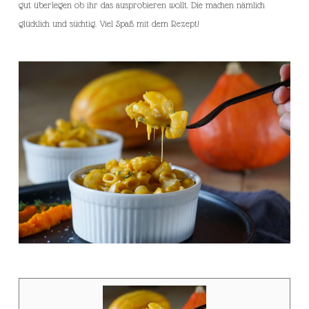
gut überlegen ob ihr das ausprobieren wollt. Die machen nämlich
glücklich und süchtig. Viel Spaß mit dem Rezept!