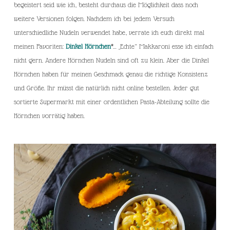
begeistert seid wie ich, besteht durchaus die Möglichkeit dass noch
weitere Versionen folgen. Nachdem ich bei jedem Versuch
unterschiedliche Nudeln verwendet habe, verrate ich euch direkt mal
meinen Favoriten:
Dinkel Hörnchen
*
… „Echte“ Makkaroni esse ich einfach
nicht gern. Andere Hörnchen Nudeln sind oft zu klein. Aber die Dinkel
Hörnchen haben für meinen Geschmack genau die richtige Konsistenz
und Größe. Ihr müsst die natürlich nicht online bestellen. Jeder gut
sortierte Supermarkt mit einer ordentlichen Pasta-Abteilung sollte die
Hörnchen vorrätig haben.