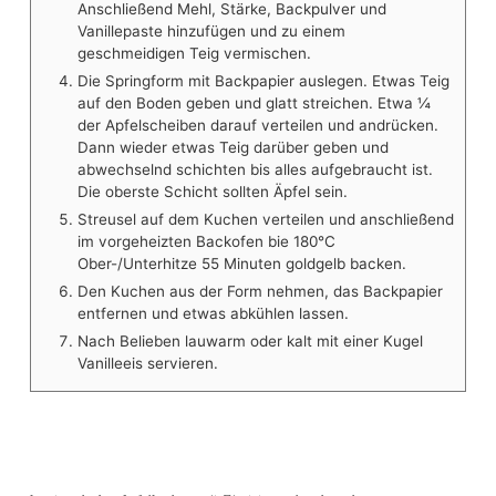
Anschließend Mehl, Stärke, Backpulver und
Vanillepaste hinzufügen und zu einem
geschmeidigen Teig vermischen.
Die Springform mit Backpapier auslegen. Etwas Teig
auf den Boden geben und glatt streichen. Etwa ¼
der Apfelscheiben darauf verteilen und andrücken.
Dann wieder etwas Teig darüber geben und
abwechselnd schichten bis alles aufgebraucht ist.
Die oberste Schicht sollten Äpfel sein.
Streusel auf dem Kuchen verteilen und anschließend
im vorgeheizten Backofen bie 180°C
Ober-/Unterhitze 55 Minuten goldgelb backen.
Den Kuchen aus der Form nehmen, das Backpapier
entfernen und etwas abkühlen lassen.
Nach Belieben lauwarm oder kalt mit einer Kugel
Vanilleeis servieren.