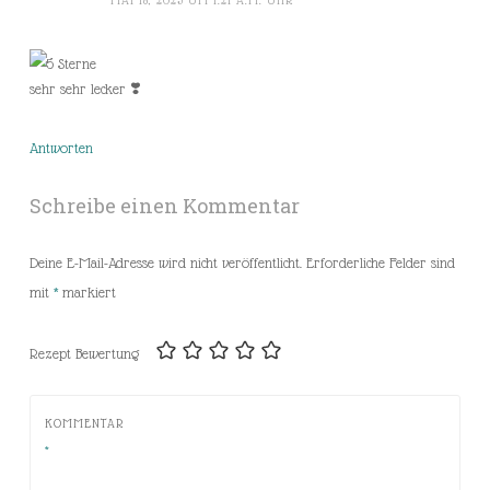
sehr sehr lecker ❣️
Antworten
Schreibe einen Kommentar
Deine E-Mail-Adresse wird nicht veröffentlicht.
Erforderliche Felder sind
mit
*
markiert
Rezept Bewertung
KOMMENTAR
*