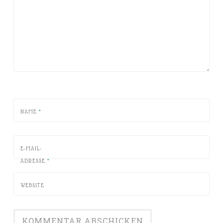
NAME
*
E-MAIL-
ADRESSE
*
WEBSITE