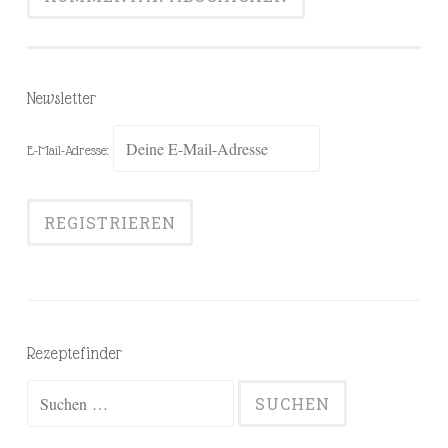
Newsletter
E-Mail-Adresse:
Rezeptefinder
Suchen
nach: