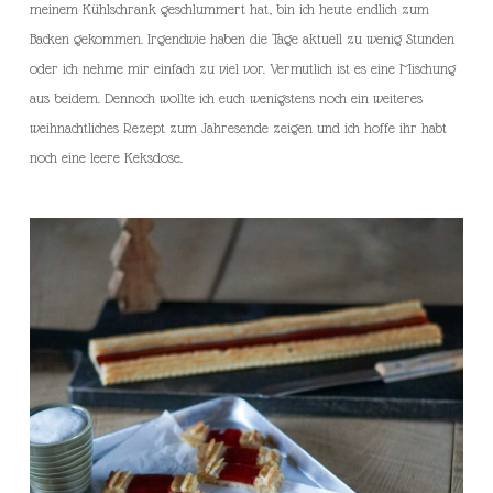
meinem Kühlschrank geschlummert hat, bin ich heute endlich zum
Backen gekommen. Irgendwie haben die Tage aktuell zu wenig Stunden
oder ich nehme mir einfach zu viel vor. Vermutlich ist es eine Mischung
aus beidem. Dennoch wollte ich euch wenigstens noch ein weiteres
weihnachtliches Rezept zum Jahresende zeigen und ich hoffe ihr habt
noch eine leere Keksdose.