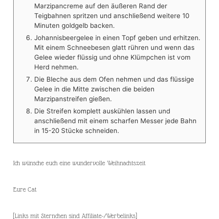
Marzipancreme auf den äußeren Rand der
Teigbahnen spritzen und anschließend weitere 10
Minuten goldgelb backen.
Johannisbeergelee in einen Topf geben und erhitzen.
Mit einem Schneebesen glatt rühren und wenn das
Gelee wieder flüssig und ohne Klümpchen ist vom
Herd nehmen.
Die Bleche aus dem Ofen nehmen und das flüssige
Gelee in die Mitte zwischen die beiden
Marzipanstreifen gießen.
Die Streifen komplett auskühlen lassen und
anschließend mit einem scharfen Messer jede Bahn
in 15-20 Stücke schneiden.
Ich wünsche euch eine wundervolle Weihnachtszeit
Eure Cat
[Links mit Sternchen sind Affiliate-/Werbelinks]