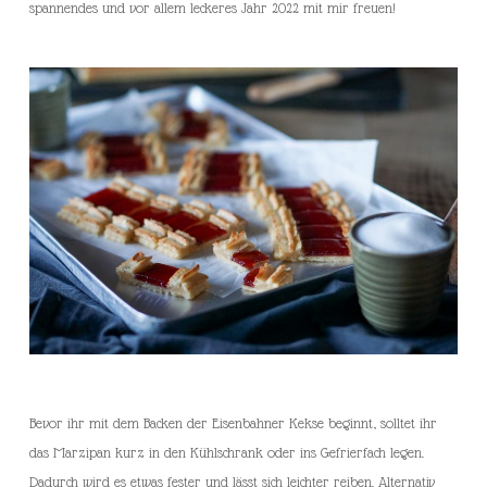
spannendes und vor allem leckeres Jahr 2022 mit mir freuen!
Bevor ihr mit dem Backen der Eisenbahner Kekse beginnt, solltet ihr
das Marzipan kurz in den Kühlschrank oder ins Gefrierfach legen.
Dadurch wird es etwas fester und lässt sich leichter reiben. Alternativ