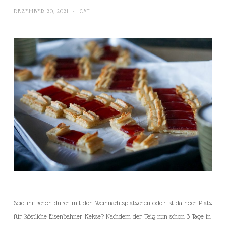
DEZEMBER 20, 2021
~
CAT
Seid ihr schon durch mit den Weihnachtsplätzchen oder ist da noch Platz
für köstliche Eisenbahner Kekse? Nachdem der Teig nun schon 3 Tage in