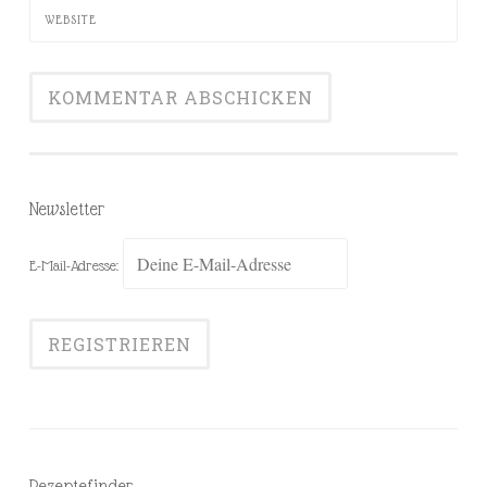
WEBSITE
Newsletter
E-Mail-Adresse:
Rezeptefinder