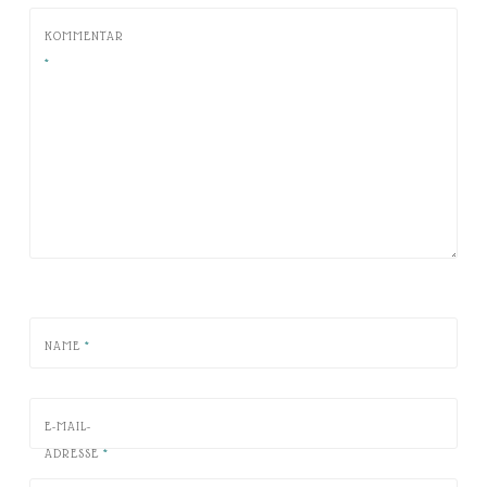
KOMMENTAR
*
NAME
*
E-MAIL-
ADRESSE
*