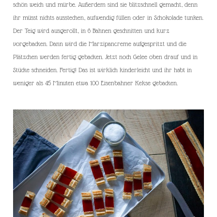
schön weich und mürbe. Außerdem sind sie blitzschnell gemacht, denn
ihr müsst nichts ausstechen, aufwendig füllen oder in Schokolade tunken.
Der Teig wird ausgerollt, in 6 Bahnen geschnitten und kurz
vorgebacken. Dann wird die Marzipancreme aufgespritzt und die
Plätzchen werden fertig gebacken. Jetzt noch Gelee oben drauf und in
Stücke schneiden. Fertig! Das ist wirklich kinderleicht und ihr habt in
weniger als 45 Minuten etwa 100 Eisenbahner Kekse gebacken.