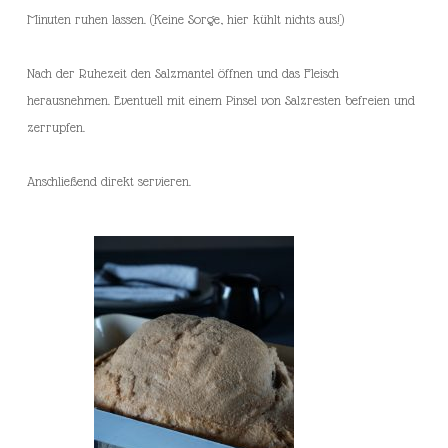
Minuten ruhen lassen. (Keine Sorge, hier kühlt nichts aus!)
Nach der Ruhezeit den Salzmantel öffnen und das Fleisch
herausnehmen. Eventuell mit einem Pinsel von Salzresten befreien und
zerrupfen.
Anschließend direkt servieren.