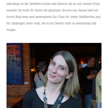
Allerdings ist die Weißbiermousse viel leckerer als sie auf meinen Fotos
aussieht. Ich hoffe ihr könnt die gepimpte Version von Janina bald auf
ihrem Blog lesen und nachmachen! Ein Muss für jeden Weißbierfan und
für diejenigen unter euch, die es im Dessert nicht so wahnsinnig süß
mögen.