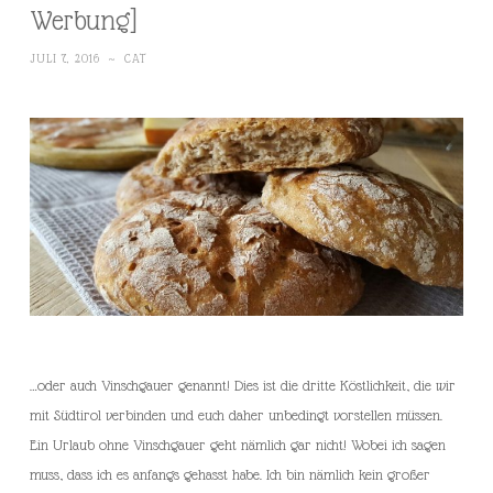
Werbung]
JULI 7, 2016
~
CAT
…oder auch Vinschgauer genannt! Dies ist die dritte Köstlichkeit, die wir
mit Südtirol verbinden und euch daher unbedingt vorstellen müssen.
Ein Urlaub ohne Vinschgauer geht nämlich gar nicht! Wobei ich sagen
muss, dass ich es anfangs gehasst habe. Ich bin nämlich kein großer