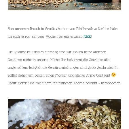
Von unserem Besuch in Gewürzkontor von Pfeffersack & Soehne habe
ich euch ja vor ein paar Wochen bereits erzählt:
Klick
!
Die Qualität ist wirklich einmalig und wir wollen keine anderen
Gewürze mehr in unserer Küche. Ihr bekommt die Gewürze alle
ungemahlen, lediglich die Gewürzmischungen sind grob geschrotet. Ihr
solltet daher am besten einen Mörser und starke Arme besitzen!
Dafür werdet ihr mit einem fantastischen Aroma belohnt – versprochen!