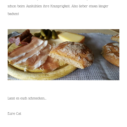
schon beim Auskühlen ihre Knusprigkeit. Also lieber etwas länger
backen!
Lasst es euch schmecken…
Eure Cat