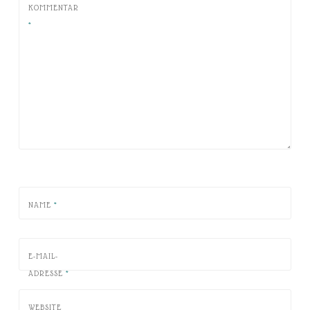
KOMMENTAR
*
NAME
*
E-MAIL-
ADRESSE
*
WEBSITE