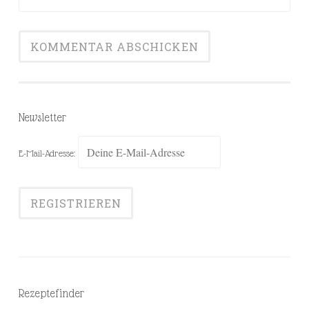
Newsletter
E-Mail-Adresse:
Rezeptefinder