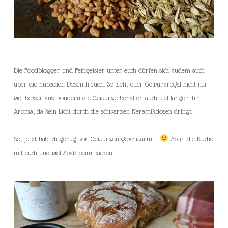
Die Foodblogger und Feingeister unter euch dürfen sich zudem auch
über die hübschen Dosen freuen. So sieht euer Gewürzregal nicht nur
viel besser aus, sondern die Gewürze behalten auch viel länger ihr
Aroma, da kein Licht durch die schwarzen Keramikdosen dringt!
So, jetzt hab ich genug von Gewürzen geschwärmt…
Ab in die Küche
mit euch und viel Spaß beim Backen!