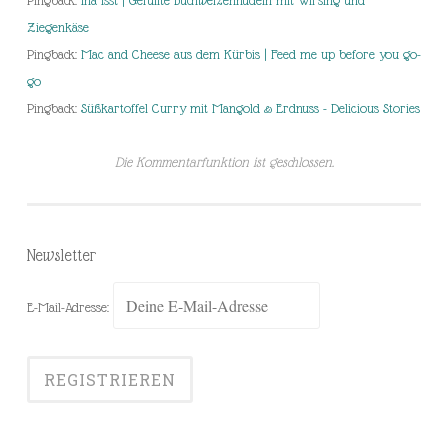
Ziegenkäse
Pingback:
Mac and Cheese aus dem Kürbis | Feed me up before you go-
go
Pingback:
Süßkartoffel Curry mit Mangold & Erdnuss - Delicious Stories
Die Kommentarfunktion ist geschlossen.
Newsletter
E-Mail-Adresse: