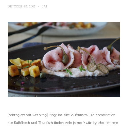
OKTOBER 23, 2018
~
CAT
[Beitrag enthält Werbung] Mögt ihr Vitello Tonnato? Die Kombination
aus Kalbfleisch und Thunfisch finden viele ja merkwürdig, aber ich esse