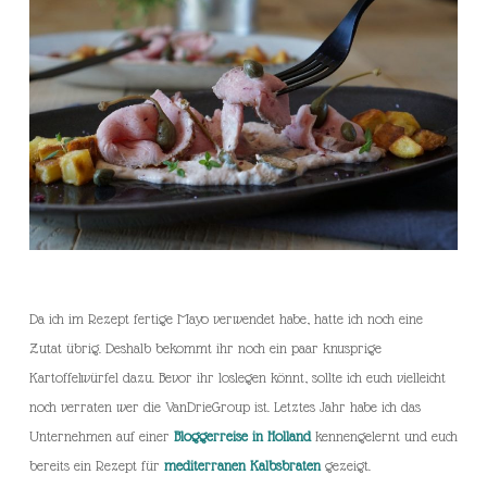
Da ich im Rezept fertige Mayo verwendet habe, hatte ich noch eine
Zutat übrig. Deshalb bekommt ihr noch ein paar knusprige
Kartoffelwürfel dazu. Bevor ihr loslegen könnt, sollte ich euch vielleicht
noch verraten wer die VanDrieGroup ist. Letztes Jahr habe ich das
Unternehmen auf einer
Bloggerreise in Holland
kennengelernt und euch
bereits ein Rezept für
mediterranen Kalbsbraten
gezeigt.