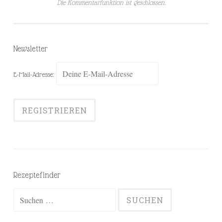
Die Kommentarfunktion ist geschlossen.
Newsletter
E-Mail-Adresse:
Rezeptefinder
Suchen
nach: