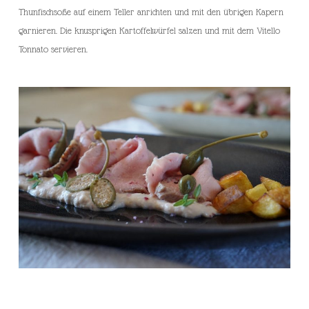
Thunfischsoße auf einem Teller anrichten und mit den übrigen Kapern
garnieren. Die knusprigen Kartoffelwürfel salzen und mit dem Vitello
Tonnato servieren.