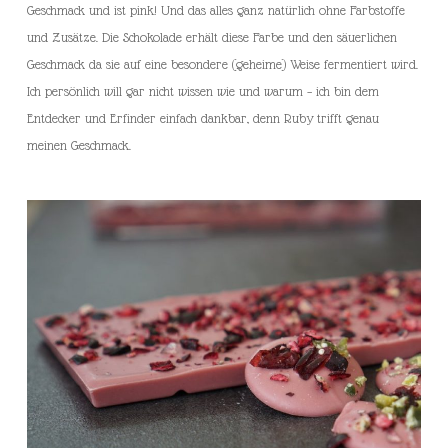
Geschmack und ist pink! Und das alles ganz natürlich ohne Farbstoffe
und Zusätze. Die Schokolade erhält diese Farbe und den säuerlichen
Geschmack da sie auf eine besondere (geheime) Weise fermentiert wird.
Ich persönlich will gar nicht wissen wie und warum – ich bin dem
Entdecker und Erfinder einfach dankbar, denn Ruby trifft genau
meinen Geschmack.