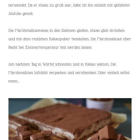
verwendet. Da er etwas zu groß war, habe ich ihn einfach mit gefalteter
Alufolie geteilt.
Die Marshmallowmasse in den Rahmen gießen, etwas glatt streichen
und mit dem restlichen Kakaopulver bestäuben. Die Marshmallows über
Nacht bei Zimmertemperatur fest werden lassen.
Am nächsten Tag in Würfel schneiden und in Kakao wälzen. Die
Marshmallows luftdicht verpacken und verschenken. Oder einfach selbst
essen…