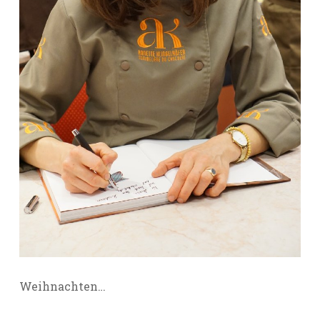
Weihnachten…