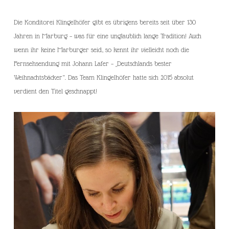
Die Konditorei Klingelhöfer gibt es übrigens bereits seit über 130
Jahren in Marburg – was für eine unglaublich lange Tradition! Auch
wenn ihr keine Marburger seid, so kennt ihr vielleicht noch die
Fernsehsendung mit Johann Lafer – „Deutschlands bester
Weihnachtsbäcker“. Das Team Klingelhöfer hatte sich 2015 absolut
verdient den Titel geschnappt!