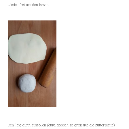
wieder fest werden lassen.
Den Teig dünn ausrollen (etwa doppelt so groß wie die Butterplatte).