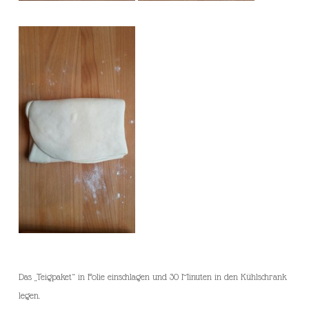
Das „Teigpaket“ in Folie einschlagen und 30 Minuten in den Kühlschrank
legen.