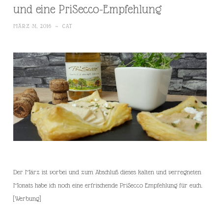
und eine PriSecco-Empfehlung
MÄRZ 31, 2016
~
CAT
Der März ist vorbei und zum Abschluß dieses kalten und verregneten
Monats habe ich noch eine erfrischende PriSecco Empfehlung für euch.
[Werbung]