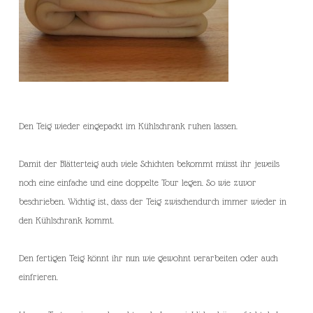
Den Teig wieder eingepackt im Kühlschrank ruhen lassen.
Damit der Blätterteig auch viele Schichten bekommt müsst ihr jeweils
noch eine einfache und eine doppelte Tour legen. So wie zuvor
beschrieben. Wichtig ist, dass der Teig zwischendurch immer wieder in
den Kühlschrank kommt.
Den fertigen Teig könnt ihr nun wie gewohnt verarbeiten oder auch
einfrieren.