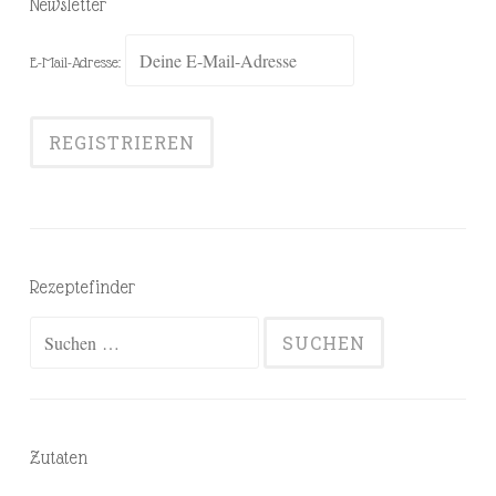
Newsletter
E-Mail-Adresse:
Rezeptefinder
Suchen
nach:
Zutaten