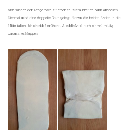
Nun wieder der Länge nach zu einer ca. 20cm breiten Bahn ausrollen.
Diesmal wird eine doppelte Tour gelegt. Hierzu die beiden Enden in die
Mitte falten, bis sie sich berühren. Anschließend noch einmal mittig
zusammenklappen.