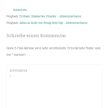
Antworten
Pingback:
Erdbeer Rhabarber Plunder - Schlemmerkatze
Pingback:
Salsiccia Rolls mit Honig-Senf-Dip - Schlemmerkatze
Schreibe einen Kommentar
Deine E-Mail-Adresse wird nicht veröffentlicht.
Erforderliche Felder sind
mit
*
markiert
KOMMENTAR
*