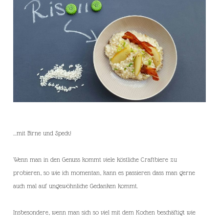
…mit Birne und Speck!
Wenn man in den Genuss kommt viele köstliche Craftbiere zu
probieren, so wie ich momentan, kann es passieren dass man gerne
auch mal auf ungewöhnliche Gedanken kommt.
Insbesondere, wenn man sich so viel mit dem Kochen beschäftigt wie