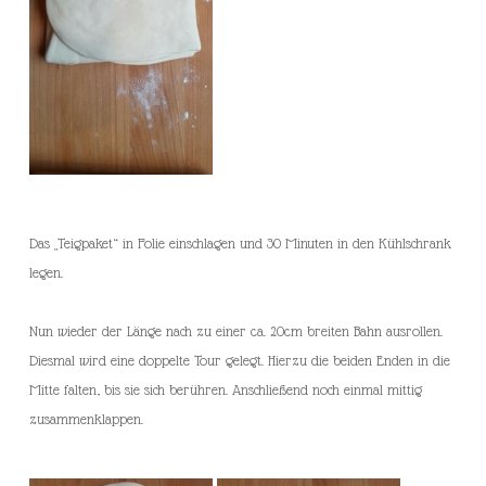
Das „Teigpaket“ in Folie einschlagen und 30 Minuten in den Kühlschrank
legen.
Nun wieder der Länge nach zu einer ca. 20cm breiten Bahn ausrollen.
Diesmal wird eine doppelte Tour gelegt. Hierzu die beiden Enden in die
Mitte falten, bis sie sich berühren. Anschließend noch einmal mittig
zusammenklappen.