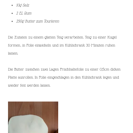
10g Salz
2 EL Rum
250g Butter zum Tourieren
Die Zutaten zu einem glatten Teig verarbeiten. Teig zu einer Kugel
formen, in Folie einwickeln und im Kühlschrank 30 Minuten ruhen
lassen.
Die Butter zwischen zwei Lagen Frischhaltefolie zu einer 0,5cm dicken
Platte ausrollen. In Folie eingeschlagen in den Kühlschrank legen und
wieder fest werden lassen.