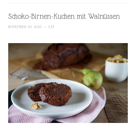
Schoko-Birnen-Kuchen mit Walnüssen
NOVEMBER 20, 2020
~
CAT