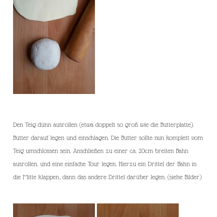
Den Teig dünn ausrollen (etwa doppelt so groß wie die Butterplatte).
Butter darauf legen und einschlagen. Die Butter sollte nun komplett vom
Teig umschlossen sein. Anschließen zu einer ca. 20cm breiten Bahn
ausrollen. und eine einfache Tour legen. Hierzu ein Drittel der Bahn in
die Mitte klappen, dann das andere Drittel darüber legen. (siehe Bilder)