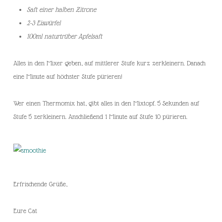
Saft einer halben Zitrone
2-3 Eiswürfel
100ml naturtrüber Apfelsaft
Alles in den Mixer geben, auf mittlerer Stufe kurz zerkleinern. Danach
eine Minute auf höchster Stufe pürieren!
Wer einen Thermomix hat, gibt alles in den Mixtopf. 5 Sekunden auf
Stufe 5 zerkleinern. Anschließend 1 Minute auf Stufe 10 pürieren.
Erfrischende Grüße,
Eure Cat