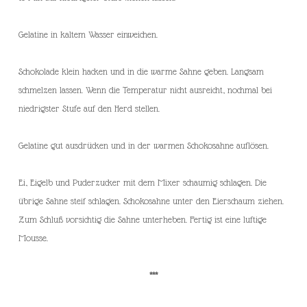
Gelatine in kaltem Wasser einweichen.
Schokolade klein hacken und in die warme Sahne geben. Langsam
schmelzen lassen. Wenn die Temperatur nicht ausreicht, nochmal bei
niedrigster Stufe auf den Herd stellen.
Gelatine gut ausdrücken und in der warmen Schokosahne auflösen.
Ei, Eigelb und Puderzucker mit dem Mixer schaumig schlagen. Die
übrige Sahne steif schlagen. Schokosahne unter den Eierschaum ziehen.
Zum Schluß vorsichtig die Sahne unterheben. Fertig ist eine luftige
Mousse.
***