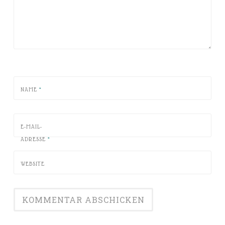
NAME
*
E-MAIL-
ADRESSE
*
WEBSITE