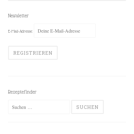
Newsletter
E-Mail-Adresse:
Rezeptefinder
Suchen
nach: