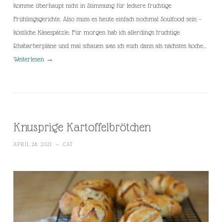
komme überhaupt nicht in Stimmung für leckere fruchtige
Frühlingsgerichte. Also muss es heute einfach nochmal Soulfood sein –
köstliche Käsespätzle. Für morgen hab ich allerdings fruchtige
Rhabarberpläne und mal schauen was ich euch dann als nächstes koche…
Weiterlesen
→
Knusprige Kartoffelbrötchen
APRIL 28, 2021
~
CAT