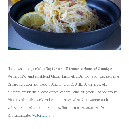
Heute war der perfekte Tag für eine Zitronencarbonara! Sonniges
Wetter, 22°C und strahlend blauer Himmel. Eigentlich auch das perfekte
Grillwetter, aber wir haben gestern erst gegrillt. Bevor jetzt alle
aufschreien: Ich weiß, dass dieses Rezept keine originale Carbonara ist.
Aber es schmeckt wirklich lecker – ich schwöre! Und wenn’s euch
glücklicher macht, dann nennt das Gericht meinetwegen einfach
Zitronenpasta.
Weiterlesen
→