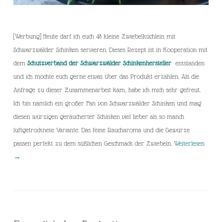
[Werbung] Heute darf ich euch 48 kleine Zwiebelküchlein mit
Schwarzwälder Schinken servieren. Dieses Rezept ist in Kooperation mit
dem
Schutzverband der Schwarzwälder Schinkenhersteller
entstanden
und ich möchte euch gerne etwas über das Produkt erzählen. Als die
Anfrage zu dieser Zusammenarbeit kam, habe ich mich sehr gefreut.
Ich bin nämlich ein großer Fan von Schwarzwälder Schinken und mag
diesen würzigen geräucherter Schinken viel lieber als so manch
luftgetrocknete Variante. Das feine Raucharoma und die Gewürze
passen perfekt zu dem süßlichen Geschmack der Zwiebeln.
Weiterlesen
→