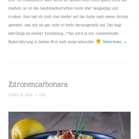
machen, so ist das Geschmackserlebnis meist eher langweilig und
trocken. Also hab ich mich mal wieder auf die Suche nach einem Rezept
gemacht, was sich als gar nicht so leicht herausgestellt hat. Das liegt
allerdings an meiner Einstellung… Man wird ja mit zunehmender
Backerfahrung in Sachen Brot auch anspruchsvoller.
Weiterlesen
→
Zitronencarbonara
MÄRZ 31, 2021
~
CAT