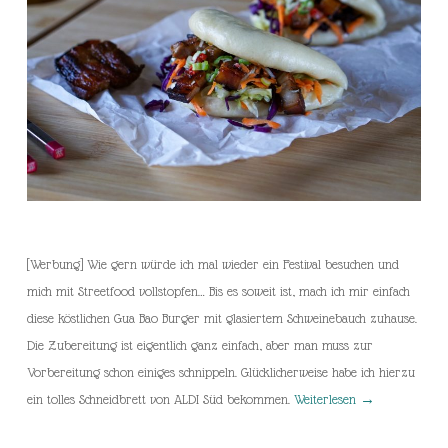
[Werbung] Wie gern würde ich mal wieder ein Festival besuchen und
mich mit Streetfood vollstopfen… Bis es soweit ist, mach ich mir einfach
diese köstlichen Gua Bao Burger mit glasiertem Schweinebauch zuhause.
Die Zubereitung ist eigentlich ganz einfach, aber man muss zur
Vorbereitung schon einiges schnippeln. Glücklicherweise habe ich hierzu
ein tolles Schneidbrett von ALDI Süd bekommen.
Weiterlesen
→