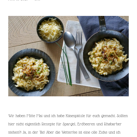
Wir haben Mitte Mai und ich habe Käsespätzle für euch gemacht. Sollten
hier nicht eigentlich Rezepte für Spargel, Erdbeeren und Rhabarber
stehen?! Ja, in der Tat! Aber die Wetterfee ist eine olle Zicke und ich