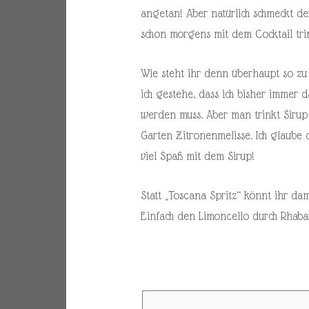
angetan! Aber natürlich schmeckt de
schon morgens mit dem Cocktail t
Wie steht ihr denn überhaupt so zu
ich gestehe, dass ich bisher immer 
werden muss. Aber man trinkt Sirup
Garten Zitronenmelisse. Ich glaube d
viel Spaß mit dem Sirup!
Statt „Toscana Spritz“ könnt ihr da
Einfach den Limoncello durch Rhaba