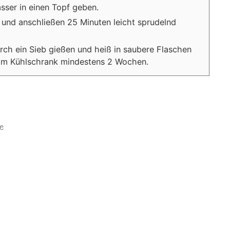
sser in einen Topf geben.
 und anschließen 25 Minuten leicht sprudelnd
rch ein Sieb gießen und heiß in saubere Flaschen
ch im Kühlschrank mindestens 2 Wochen.
e