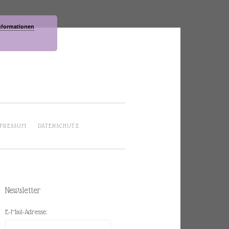
nformationen
PRESSUM
DATENSCHUTZ
Newsletter
E-Mail-Adresse: