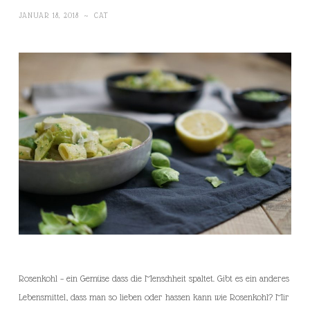
JANUAR 18, 2018
~
CAT
Rosenkohl – ein Gemüse dass die Menschheit spaltet. Gibt es ein anderes
Lebensmittel, dass man so lieben oder hassen kann wie Rosenkohl? Mir