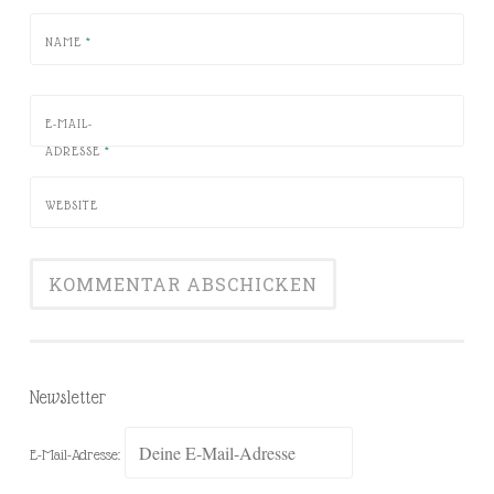
NAME
*
E-MAIL-
ADRESSE
*
WEBSITE
Newsletter
E-Mail-Adresse: