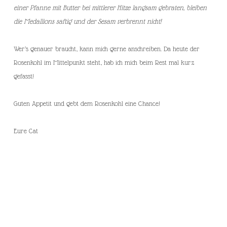
einer Pfanne mit Butter bei mittlerer Hitze langsam gebraten, bleiben
die Medallions saftig und der Sesam verbrennt nicht!
Wer’s genauer braucht, kann mich gerne anschreiben. Da heute der
Rosenkohl im Mittelpunkt steht, hab ich mich beim Rest mal kurz
gefasst!
Guten Appetit und gebt dem Rosenkohl eine Chance!
Eure Cat