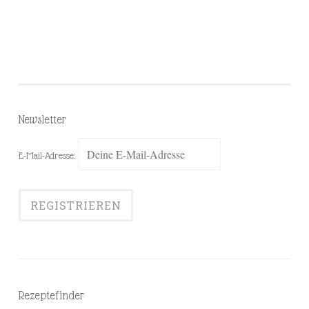
Newsletter
E-Mail-Adresse:
Rezeptefinder