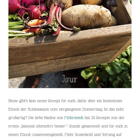
Heute gibt’s kein neues Rezept für euch, dafür aber ein kostenloses
Ebook der Kohlinvasion vom vergangenen Donnerstag. Ist das nicht
großartig? Die liebe Nadine von
Möhreneck
hat 26 Rezepte von der
ersten „Saisonal schmeckt’s besser“- Runde gesammelt und für euch in
einem Ebook zusammengestellt. Mehr Rosenkohl und Wirsing auf