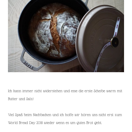
Ich kann immer nicht widerstehen und esse die erste Scheibe warm mit
Butter und Salz!
Viel Spaß beim Nachbacken und ich hoffe wir hören uns nicht erst zum
World Bread Day 2018 wieder wenn es um gutes Brot geht.