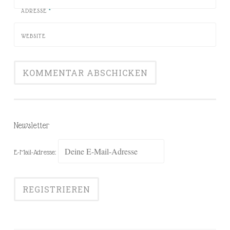
ADRESSE
*
WEBSITE
Newsletter
E-Mail-Adresse: