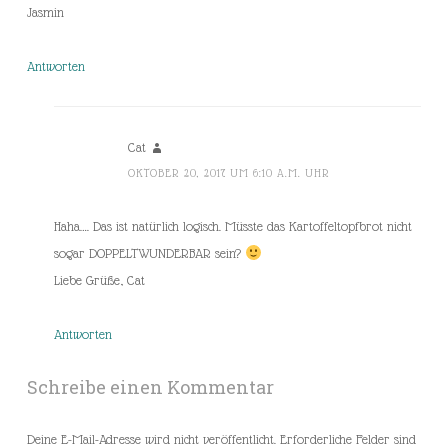
Jasmin
Antworten
Cat
OKTOBER 20, 2017 UM 6:10 A.M. UHR
Haha…. Das ist natürlich logisch. Müsste das Kartoffeltopfbrot nicht
sogar DOPPELTWUNDERBAR sein?
Liebe Grüße, Cat
Antworten
Schreibe einen Kommentar
Deine E-Mail-Adresse wird nicht veröffentlicht.
Erforderliche Felder sind