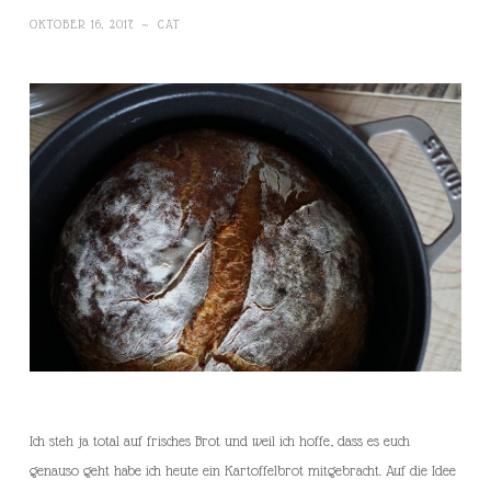
OKTOBER 16, 2017
~
CAT
Ich steh ja total auf frisches Brot und weil ich hoffe, dass es euch
genauso geht habe ich heute ein Kartoffelbrot mitgebracht. Auf die Idee