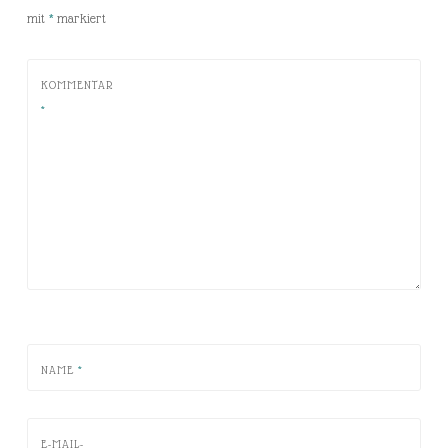
mit
*
markiert
KOMMENTAR
*
NAME
*
E-MAIL-