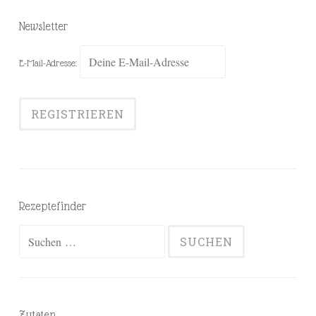
Newsletter
E-Mail-Adresse:
Rezeptefinder
Suchen
nach:
Zutaten