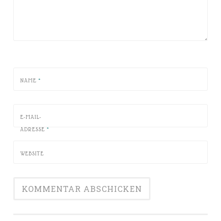
NAME
*
E-MAIL-
ADRESSE
*
WEBSITE