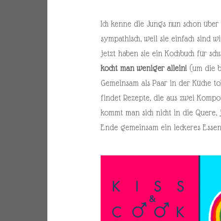
Ich kenne die Jungs nun schon übe
sympathisch, weil sie einfach sind w
jetzt haben sie ein Kochbuch für s
kocht man weniger allein!
(um die b
Gemeinsam als Paar in der Küche tol
findet Rezepte, die aus zwei Kompo
kommt man sich nicht in die Quere, 
Ende gemeinsam ein leckeres Essen 