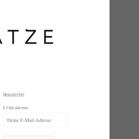
Newsletter
E-Mail-Adresse: