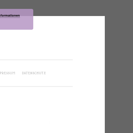
nformationen
PRESSUM
DATENSCHUTZ