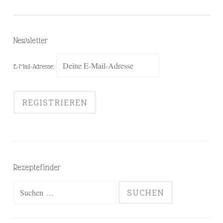
Newsletter
E-Mail-Adresse:
Rezeptefinder
Suchen
nach: