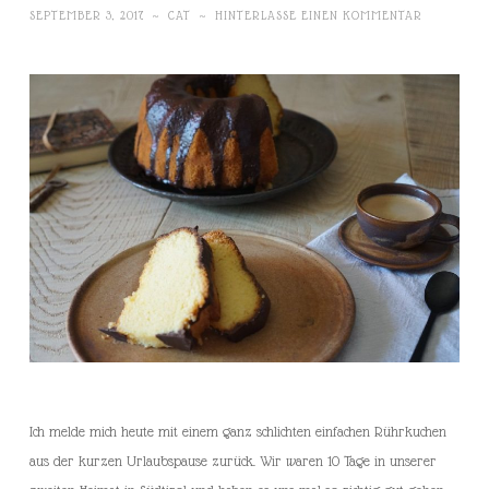
SEPTEMBER 3, 2017
~
CAT
~
HINTERLASSE EINEN KOMMENTAR
Ich melde mich heute mit einem ganz schlichten einfachen Rührkuchen
aus der kurzen Urlaubspause zurück. Wir waren 10 Tage in unserer