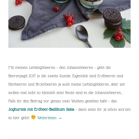
Mit meinen Lieblingsbeeren – den Johannisbeeren – geht die
Beerenjagd 2017 in die zweite Runde. Eigentlich sind Erdbeeren und
Himbeeren und Brombeeren ja auch meine Lieblingsbeeren, aber wir
wollen mal nicht so kleinlich sein! Heute sind es die Johannisbeeren…
Falls ihr den Beitrag vor genau zwei Wochen gesehen habt – das
Joghurteis mit Erdbeer-Basilikum Salsa
– dann wisst ihr ja schon worum
es hier geht!
Weiterlesen
→