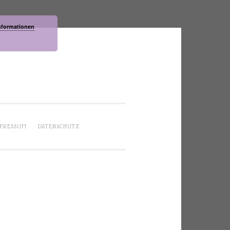
nformationen
PRESSUM
DATENSCHUTZ