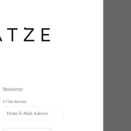
Newsletter
E-Mail-Adresse: