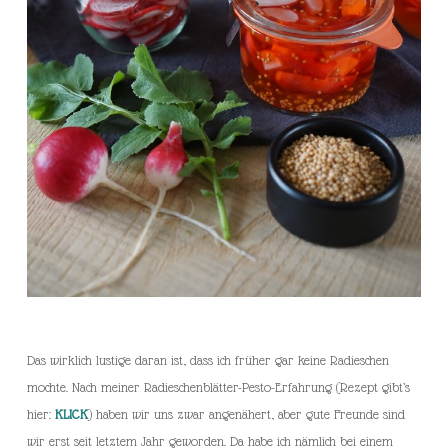
Das wirklich lustige daran ist, dass ich früher gar keine Radieschen
mochte. Nach meiner Radieschenblätter-Pesto-Erfahrung (Rezept gibt’s
hier:
KLICK
) haben wir uns zwar angenähert, aber gute Freunde sind
wir erst seit letztem Jahr geworden. Da habe ich nämlich bei einem