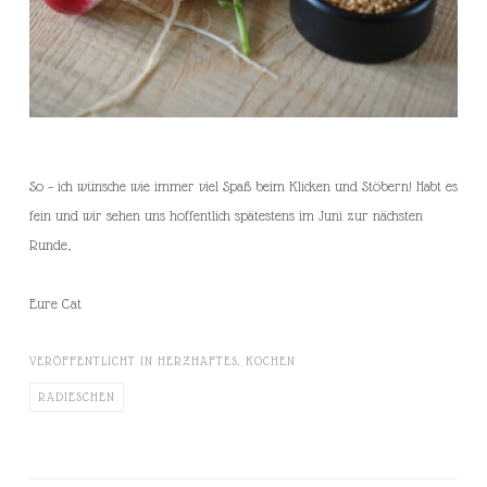
So – ich wünsche wie immer viel Spaß beim Klicken und Stöbern! Habt es
fein und wir sehen uns hoffentlich spätestens im Juni zur nächsten
Runde,
Eure Cat
VERÖFFENTLICHT IN
HERZHAFTES
,
KOCHEN
RADIESCHEN