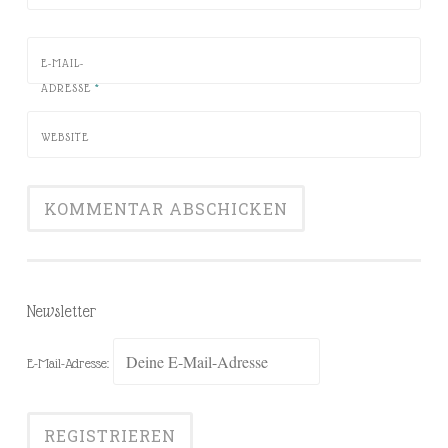
E-MAIL-
ADRESSE
*
WEBSITE
Newsletter
E-Mail-Adresse: