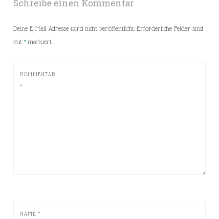
Schreibe einen Kommentar
Deine E-Mail-Adresse wird nicht veröffentlicht.
Erforderliche Felder sind
mit
*
markiert
KOMMENTAR
*
NAME
*