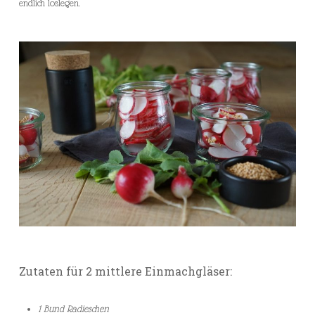
endlich loslegen.
Zutaten für 2 mittlere Einmachgläser:
1 Bund Radieschen