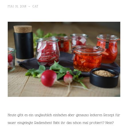
MAI 31, 2018
~
CAT
Heute gibt es ein unglaublich einfaches aber genauso leckeres Rezept für
sauer eingelegte Radieschen! Habt ihr das schon mal probiert? Nein?