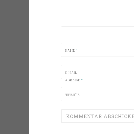
NAME
*
E-MAIL-
ADRESSE
*
WEBSITE