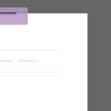
nformationen
PRESSUM
DATENSCHUTZ