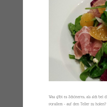
Was gibt es Schöneres, als sich bei 
vorallem – auf den Teller zu holen?