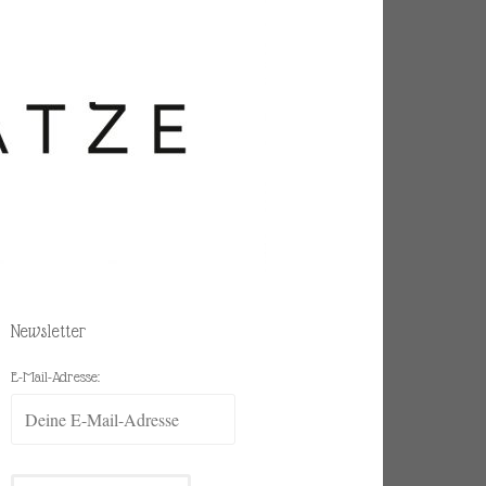
Newsletter
E-Mail-Adresse: