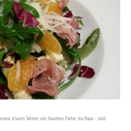
diesem tristen Wetter ein bisschen Farbe ins Haus – und