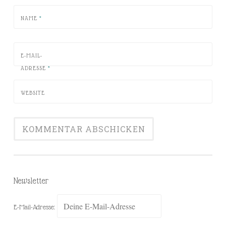
NAME
*
E-MAIL-
ADRESSE
*
WEBSITE
Newsletter
E-Mail-Adresse: