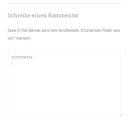
Schreibe einen Kommentar
Deine E-Mail-Adresse wird nicht veröffentlicht.
Erforderliche Felder sind
mit
*
markiert
KOMMENTAR
*