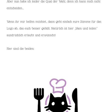
Aber nun habe ich leider die Qual der Wahl, denn ich kann mich nicht
entscheiden…
Wenn ihr mir helfen möchtet, dann gebt einfach eure Stimme für das
Logo ab, das euch besser gefällt. Natürlich ist hier „liken und teilen“
ausdrücklich erlaubt und erwünscht!
Hier sind die beiden: