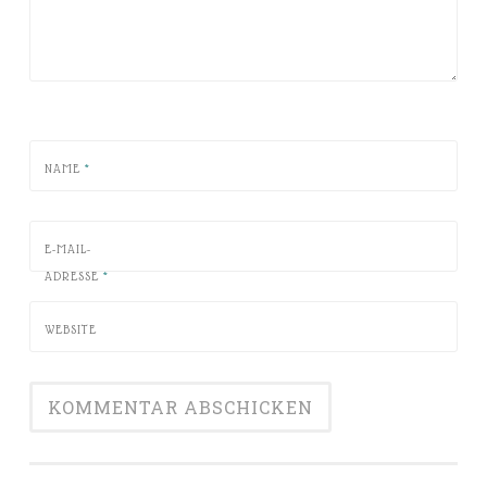
NAME
*
E-MAIL-
ADRESSE
*
WEBSITE