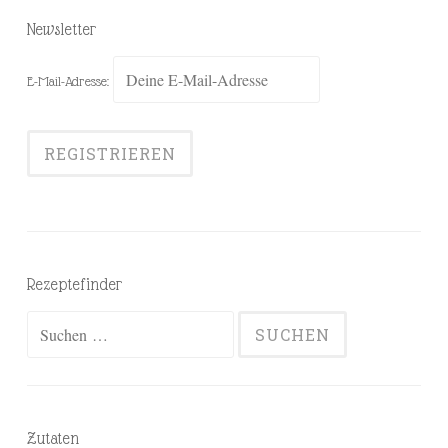
Newsletter
E-Mail-Adresse:
Rezeptefinder
Suchen
nach:
Zutaten