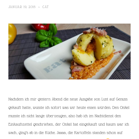
JANUAR 19, 2016
~
CAT
Nachdem ich mir gestern Abend die neue Ausgabe von Lust auf Genuss
gekauft hatte, wusste ich sofort was wir heute essen würden. Den Onkel
musste ich nicht lange überzeugen, also hab ich im Nachtdienst den
Einkaufszettel geschrieben, der Onkel hat eingekauft und kaum war ich
wach, ging’s ab in die Küche. Jaaaa, die Kartoffeln standen schon auf