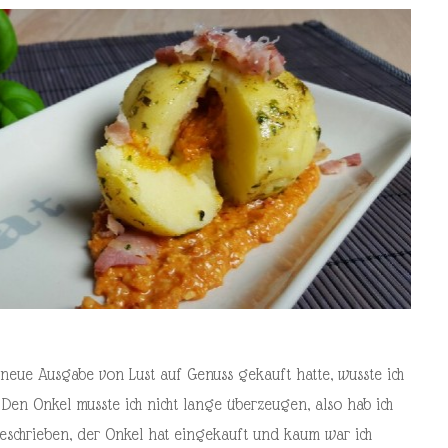
neue Ausgabe von Lust auf Genuss gekauft hatte, wusste ich
Den Onkel musste ich nicht lange überzeugen, also hab ich
geschrieben, der Onkel hat eingekauft und kaum war ich