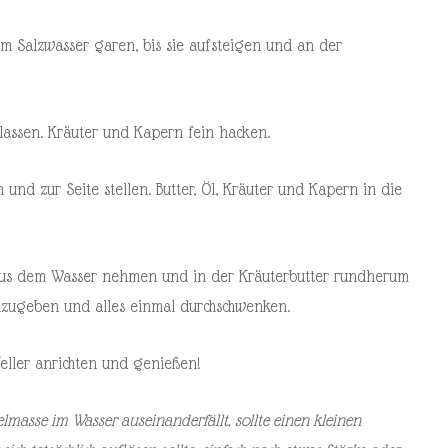
em Salzwasser garen, bis sie aufsteigen und an der
lassen. Kräuter und Kapern fein hacken.
nd zur Seite stellen. Butter, Öl, Kräuter und Kapern in die
 aus dem Wasser nehmen und in der Kräuterbutter rundherum
inzugeben und alles einmal durchschwenken.
eller anrichten und genießen!
elmasse im Wasser auseinanderfällt, sollte einen kleinen