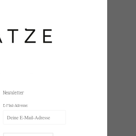
Newsletter
E-Mail-Adresse: