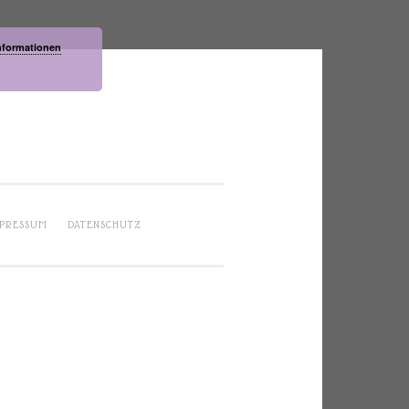
nformationen
PRESSUM
DATENSCHUTZ