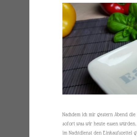
Nachdem ich mir gestern Abend die 
sofort was wir heute essen würden. 
im Nachtdienst den Einkaufszettel 